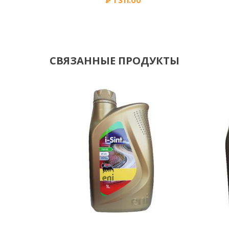
₽
1 311.00
СВЯЗАННЫЕ ПРОДУКТЫ