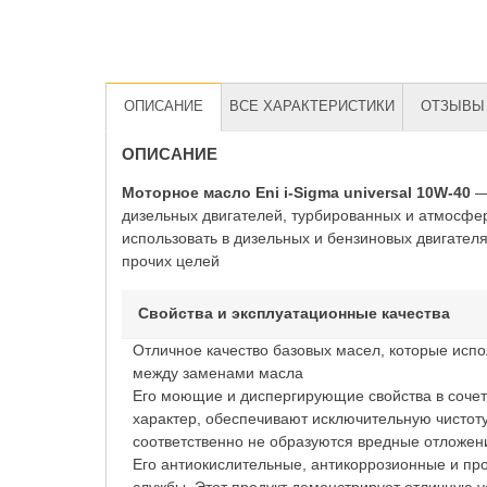
ОПИСАНИЕ
ВСЕ ХАРАКТЕРИСТИКИ
ОТЗЫВЫ 
ОПИСАНИЕ
Моторное масло Eni i-Sigma universal 10W-40
— 
дизельных двигателей, турбированных и атмосфе
использовать в дизельных и бензиновых двигателя
прочих целей
Свойства и эксплуатационные качества
Отличное качество базовых масел, которые испо
между заменами масла
Его моющие и диспергирующие свойства в сочет
характер, обеспечивают исключительную чистоту
соответственно не образуются вредные отложен
Его антиокислительные, антикоррозионные и пр