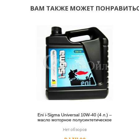
ВАМ ТАКЖЕ МОЖЕТ ПОНРАВИТЬСЯ
Eni i-Sigma Universal 10W-40 (4 л.) –
масло моторное полусинтетическое
Нет обзоров