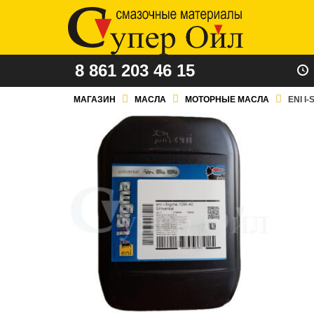
8 861 203 46 15
МАГАЗИН
МАСЛА
МОТОРНЫЕ МАСЛА
ENI I