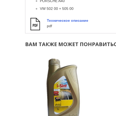
PORSCHE A40
VW 502 00 + 505 00
Техническое описание
pdf
ВАМ ТАКЖЕ МОЖЕТ ПОНРАВИТЬСЯ