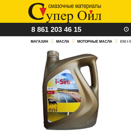
8 861 203 46 15
МАГАЗИН
МАСЛА
МОТОРНЫЕ МАСЛА
ENI I