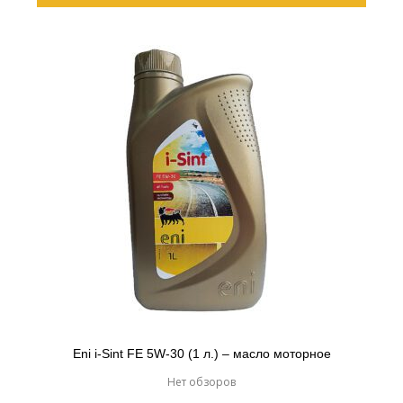
Eni i-Sint FE 5W-30 (1 л.) – масло моторное
Нет обзоров