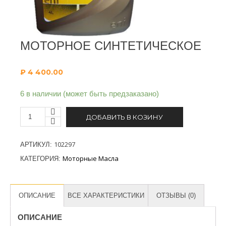
МОТОРНОЕ СИНТЕТИЧЕСКОЕ
₽
4 400.00
6 в наличии (может быть предзаказано)
ДОБАВИТЬ В КОЗИНУ
102297
АРТИКУЛ:
Моторные Масла
КАТЕГОРИЯ:
ОПИСАНИЕ
ВСЕ ХАРАКТЕРИСТИКИ
ОТЗЫВЫ (0)
ОПИСАНИЕ