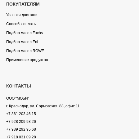
ПОКУПАТЕЛЯМ
Условия доставки
Способы оплаты
Подбор масел Fuchs
Подбор масел Eni
Подбор масел ROWE
Применение продуктов
КОНТАКТЫ
ООО “МОБИ”
г. Краснодар, ул. Сормовская, 88, офис 11
+7 861 203 46 15
+7 928 209 98 26
+7 989 292 95 68
+7 918 031 09 28