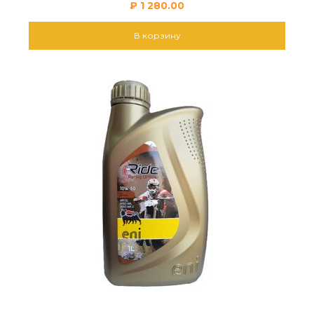
₽
1 280.00
В корзину