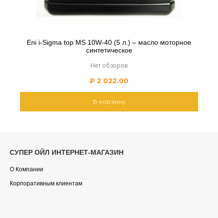
Eni i-Sigma top MS 10W-40 (5 л.) – масло моторное
синтетическое
Нет обзоров
₽
2 022.00
В корзину
СУПЕР ОЙЛ ИНТЕРНЕТ-МАГАЗИН
О Компании
Корпоративным клиентам