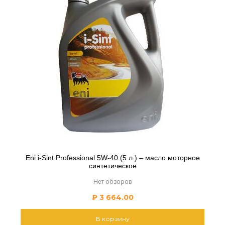
Eni i-Sint Professional 5W-40 (5 л.) – масло моторное
синтетическое
Нет обзоров
₽
3 664.00
В корзину