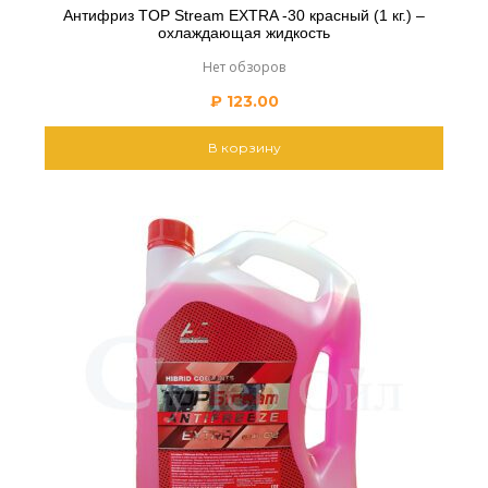
Антифриз TOP Stream EXTRA -30 красный (1 кг.) –
охлаждающая жидкость
Нет обзоров
₽
123.00
В корзину