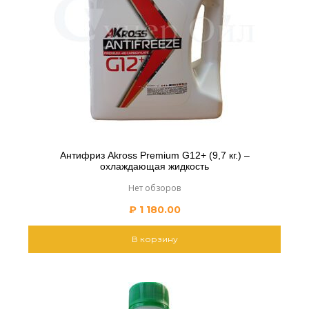
Антифриз Akross Premium G12+ (9,7 кг.) –
охлаждающая жидкость
Нет обзоров
₽
1 180.00
В корзину