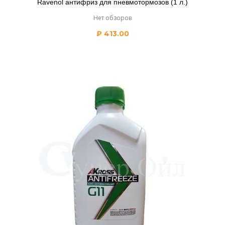
Ravenol антифриз для пневмотормозов (1 л.)
Нет обзоров
₽
413.00