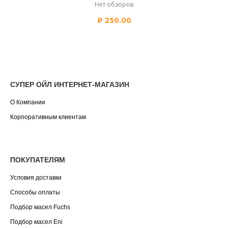
Нет обзоров
₽
250.00
СУПЕР ОЙЛ ИНТЕРНЕТ-МАГАЗИН
О Компании
Корпоративным клиентам
ПОКУПАТЕЛЯМ
Условия доставки
Способы оплаты
Подбор масел Fuchs
Подбор масел Eni