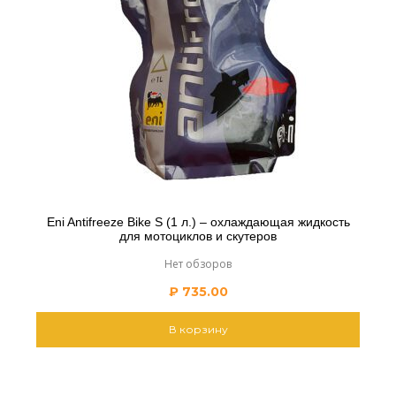
Eni Antifreeze Bike S (1 л.) – охлаждающая жидкость
для мотоциклов и скутеров
Нет обзоров
₽
735.00
В корзину