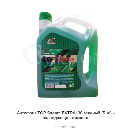
Антифриз TOP Stream EXTRA -30 зеленый (5 кг.) –
охлаждающая жидкость
Нет обзоров