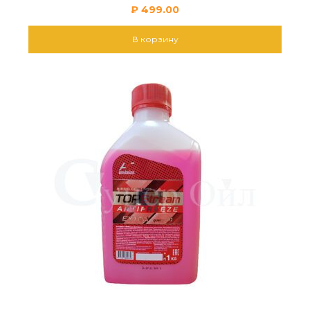
₽
499.00
В корзину