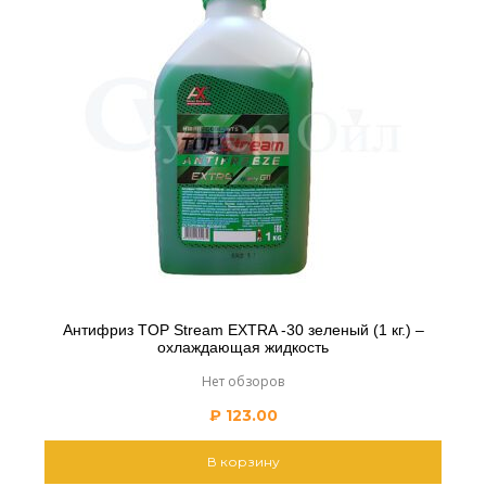
Антифриз TOP Stream EXTRA -30 зеленый (1 кг.) –
охлаждающая жидкость
Нет обзоров
₽
123.00
В корзину