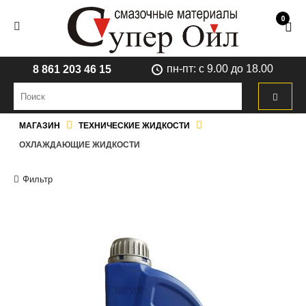
0
пн-пт: с 9.00 до 18.00
8 861 203 46 15
МАГАЗИН
ТЕХНИЧЕСКИЕ ЖИДКОСТИ
ОХЛАЖДАЮЩИЕ ЖИДКОСТИ
Фильтр