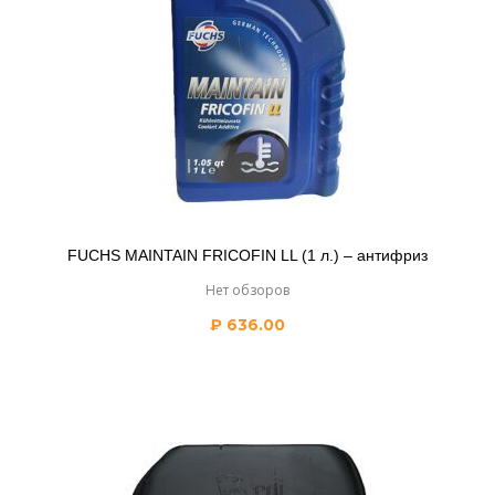
FUCHS MAINTAIN FRICOFIN LL (1 л.) – антифриз
Нет обзоров
₽
636.00