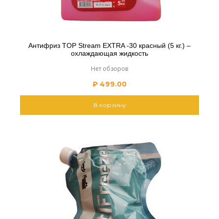
Антифриз TOP Stream EXTRA -30 красный (5 кг.) –
охлаждающая жидкость
Нет обзоров
₽
499.00
В корзину