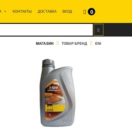
0
А
КОНТАКТЫ
ДОСТАВКА
ВХОД
МАГАЗИН
ТОВАР БРЕНД
ENI