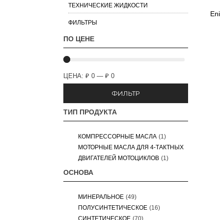
ТЕХНИЧЕСКИЕ ЖИДКОСТИ
En
ФИЛЬТРЫ
ПО ЦЕНЕ
ЦЕНА:
₽ 0
—
₽ 0
ФИЛЬТР
ТИП ПРОДУКТА
КОМПРЕССОРНЫЕ МАСЛА
(1)
МОТОРНЫЕ МАСЛА ДЛЯ 4-ТАКТНЫХ
ДВИГАТЕЛЕЙ МОТОЦИКЛОВ
(1)
ОСНОВА
МИНЕРАЛЬНОЕ
(49)
ПОЛУСИНТЕТИЧЕСКОЕ
(16)
СИНТЕТИЧЕСКОЕ
(70)