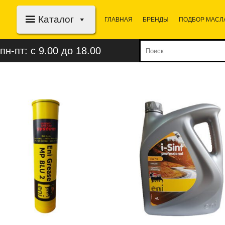
Каталог
ГЛАВНАЯ
БРЕНДЫ
ПОДБОР МАСЛ
пн-пт: с 9.00 до 18.00