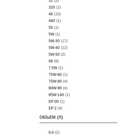
32
(5)
320
(2)
46
(10)
460
(1)
50
(1)
5W
(1)
5W-30
(17)
5W-40
(12)
5W-50
(2)
68
(6)
7,5W
(1)
75W-80
(1)
75W-90
(4)
80W-90
(4)
85W-140
(1)
EP 00
(1)
EP 2
(4)
ОБЪЕМ (Л)
0,4
(2)