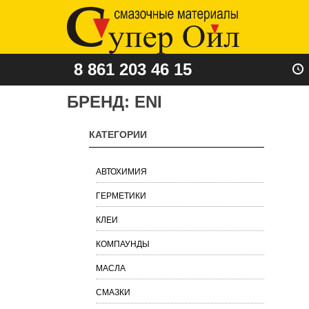
8 861 203 46 15
БРЕНД:
ENI
КАТЕГОРИИ
АВТОХИМИЯ
ГЕРМЕТИКИ
КЛЕИ
КОМПАУНДЫ
МАСЛА
СМАЗКИ