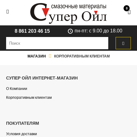
0
пн-пт: с 9.00 до 18.00
8 861 203 46 15
МАГАЗИН
КОРПОРАТИВНЫМ КЛИЕНТАМ
СУПЕР ОЙЛ ИНТЕРНЕТ-МАГАЗИН
О Компании
Корпоративным клиентам
ПОКУПАТЕЛЯМ
Условия доставки