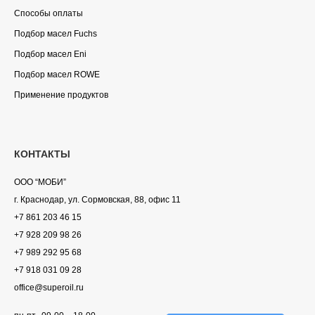
Способы оплаты
Подбор масел Fuchs
Подбор масел Eni
Подбор масел ROWE
Применение продуктов
КОНТАКТЫ
ООО “МОБИ”
г. Краснодар, ул. Сормовская, 88, офис 11
+7 861 203 46 15
+7 928 209 98 26
+7 989 292 95 68
+7 918 031 09 28
office@superoil.ru