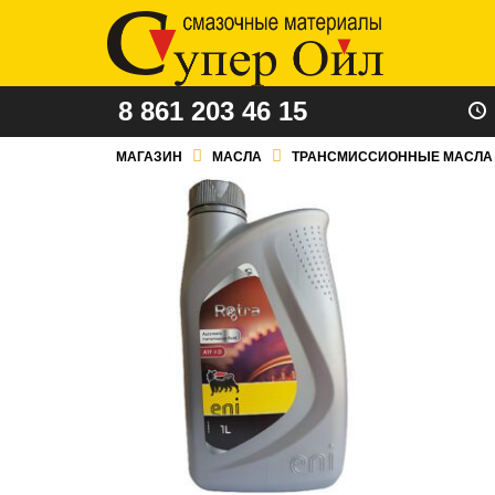
8 861 203 46 15
МАГАЗИН
МАСЛА
ТРАНСМИССИОННЫЕ МАСЛА 