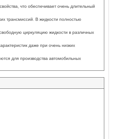
войства, что обеспечивает очень длительный
их трансмиссий. В жидкости полностью
 свободную циркуляцию жидкости в различных
арактеристик даже при очень низких
яются для производства автомобильных