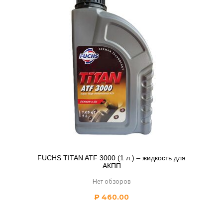
FUCHS TITAN ATF 3000 (1 л.) – жидкость для
АКПП
Нет обзоров
₽
460.00