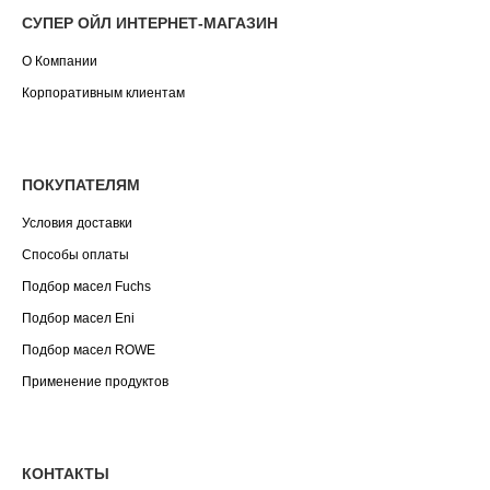
СУПЕР ОЙЛ ИНТЕРНЕТ-МАГАЗИН
О Компании
Корпоративным клиентам
ПОКУПАТЕЛЯМ
Условия доставки
Способы оплаты
Подбор масел Fuchs
Подбор масел Eni
Подбор масел ROWE
Применение продуктов
КОНТАКТЫ