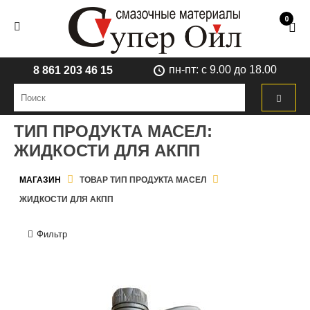
0
пн-пт: с 9.00 до 18.00
8 861 203 46 15
ТИП ПРОДУКТА МАСЕЛ:
ЖИДКОСТИ ДЛЯ АКПП
МАГАЗИН
ТОВАР ТИП ПРОДУКТА МАСЕЛ
ЖИДКОСТИ ДЛЯ АКПП
Фильтр