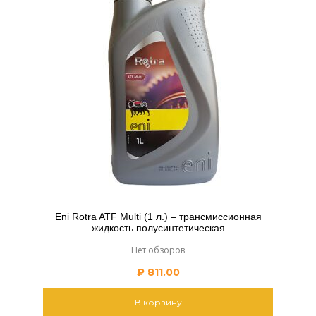
Eni Rotra ATF Multi (1 л.) – трансмиссионная
жидкость полусинтетическая
Нет обзоров
₽
811.00
В корзину