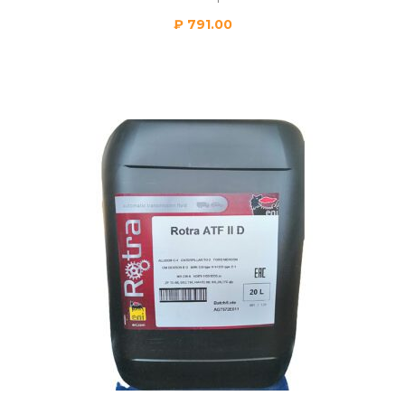
₽
791.00