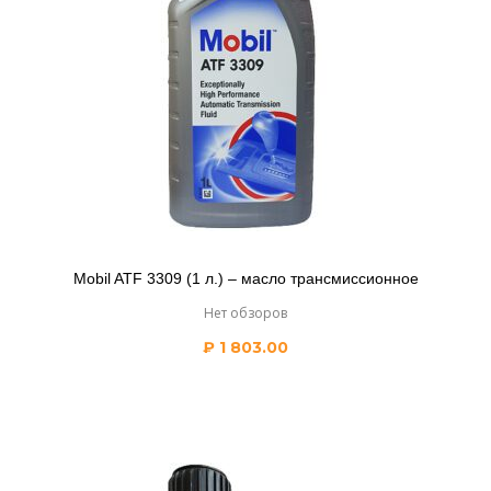
Mobil ATF 3309 (1 л.) – масло трансмиссионное
Нет обзоров
₽
1 803.00