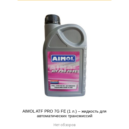
AIMOL ATF PRO 7G FE (1 л.) – жидкость для
автоматических трансмиссий
Нет обзоров