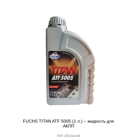
FUCHS TITAN ATF 5005 (1 л.) – жидкость для
АКПП
Нет обзоров