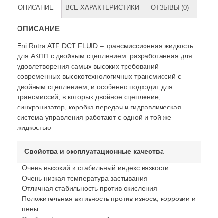
ОПИСАНИЕ
ВСЕ ХАРАКТЕРИСТИКИ
ОТЗЫВЫ (0)
ОПИСАНИЕ
Eni Rotra ATF DCT FLUID – трансмиссионная жидкость
для АКПП с двойным сцеплением, разработанная для
удовлетворения самых высоких требований
современных высокотехнологичных трансмиссий с
двойным сцеплением, и особенно подходит для
трансмиссий, в которых двойное сцепление,
синхронизатор, коробка передач и гидравлическая
система управления работают с одной и той же
жидкостью
Свойства и эксплуатационные качества
Очень высокий и стабильный индекс вязкости
Очень низкая температура застывания
Отличная стабильность против окисления
Положительная активность против износа, коррозии и
пены