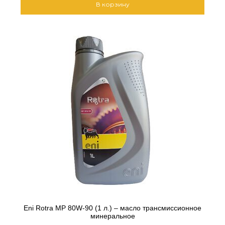
В корзину
Eni Rotra MP 80W-90 (1 л.) – масло трансмиссионное
минеральное