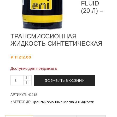
FLUID
(20 Л) –
ТРАНСМИССИОННАЯ
ЖИДКОСТЬ СИНТЕТИЧЕСКАЯ
₽
11 212.00
Доступно для предзаказа
ДОБАВИТЬ В КОЗИНУ
42218
АРТИКУЛ:
Трансмиссионные Масла И Жидкости
КАТЕГОРИЯ: