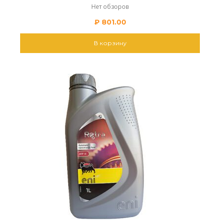
Нет обзоров
₽
801.00
В корзину