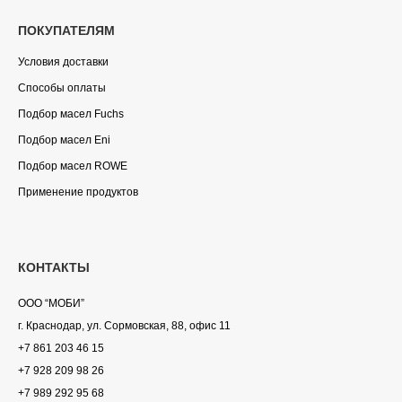
ПОКУПАТЕЛЯМ
Условия доставки
Способы оплаты
Подбор масел Fuchs
Подбор масел Eni
Подбор масел ROWE
Применение продуктов
КОНТАКТЫ
ООО “МОБИ”
г. Краснодар, ул. Сормовская, 88, офис 11
+7 861 203 46 15
+7 928 209 98 26
+7 989 292 95 68