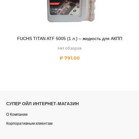
FUCHS TITAN ATF 5005 (1 л.) – жидкость для АКПП
Нет обзоров
₽
791.00
СУПЕР ОЙЛ ИНТЕРНЕТ-МАГАЗИН
О Компании
Корпоративным клиентам