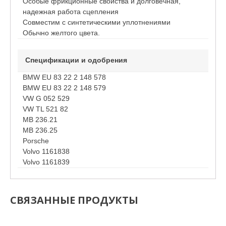
Особые фрикционные свойства и долговечная,
надежная работа сцепления
Совместим с синтетическими уплотнениями
Обычно желтого цвета.
Спецификации и одобрения
BMW EU 83 22 2 148 578
BMW EU 83 22 2 148 579
VW G 052 529
VW TL 521 82
MB 236.21
MB 236.25
Porsche
Volvo 1161838
Volvo 1161839
СВЯЗАННЫЕ ПРОДУКТЫ