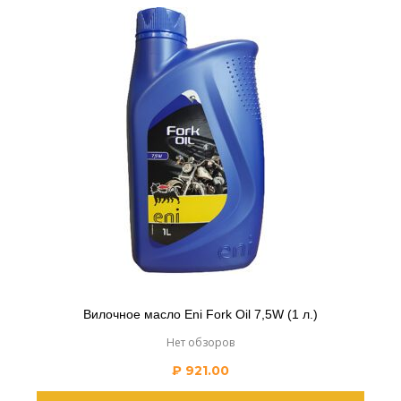
Вилочное масло Eni Fork Oil 7,5W (1 л.)
Нет обзоров
₽
921.00