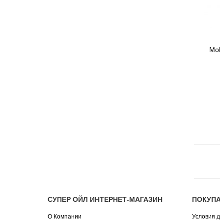
Mol
СУПЕР ОЙЛ ИНТЕРНЕТ-МАГАЗИН
ПОКУП
О Компании
Условия д