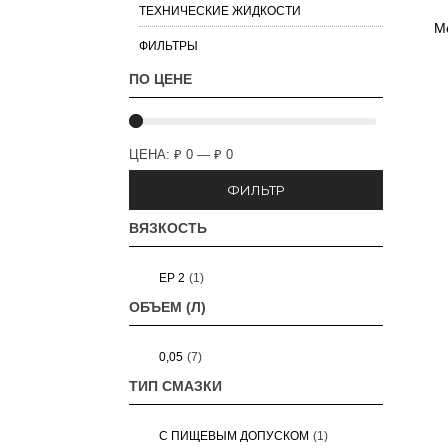
ТЕХНИЧЕСКИЕ ЖИДКОСТИ
Mo
ФИЛЬТРЫ
ПО ЦЕНЕ
ЦЕНА:
₽ 0
—
₽ 0
ФИЛЬТР
ВЯЗКОСТЬ
EP 2
(1)
ОБЪЕМ (Л)
0,05
(7)
ТИП СМАЗКИ
С ПИЩЕВЫМ ДОПУСКОМ
(1)