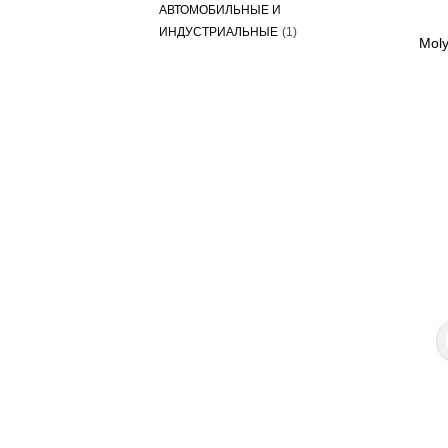
АВТОМОБИЛЬНЫЕ И
ИНДУСТРИАЛЬНЫЕ
(1)
Moly