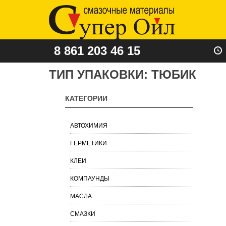
8 861 203 46 15
ТИП УПАКОВКИ:
ТЮБИК
КАТЕГОРИИ
АВТОХИМИЯ
ГЕРМЕТИКИ
КЛЕИ
КОМПАУНДЫ
МАСЛА
СМАЗКИ