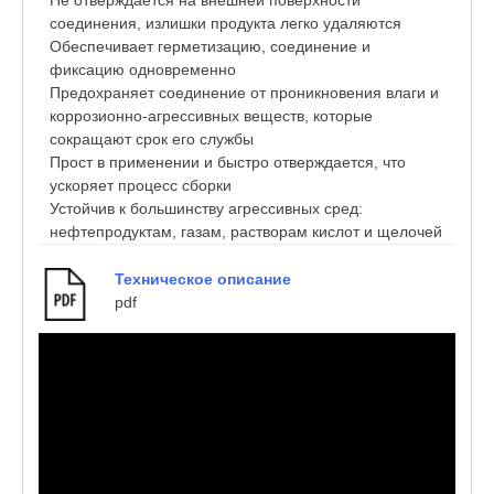
соединения, излишки продукта легко удаляются
Обеспечивает герметизацию, соединение и
фиксацию одновременно
Предохраняет соединение от проникновения влаги и
коррозионно-агрессивных веществ, которые
сокращают срок его службы
Прост в применении и быстро отверждается, что
ускоряет процесс сборки
Устойчив к большинству агрессивных сред:
нефтепродуктам, газам, растворам кислот и щелочей
Техническое описание
pdf