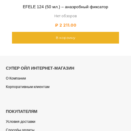
EFELE 124 (50 мл.) – анаэробный фиксатор
Нет обзоров
₽
2 211.00
В корзину
СУПЕР ОЙЛ ИНТЕРНЕТ-МАГАЗИН
О Компании
Корпоративным клиентам
ПОКУПАТЕЛЯМ
Условия доставки
Способы оплаты