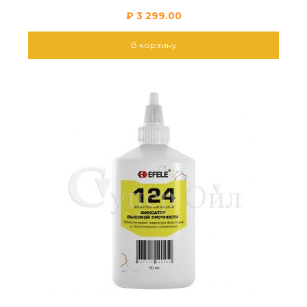
₽
3 299.00
В корзину