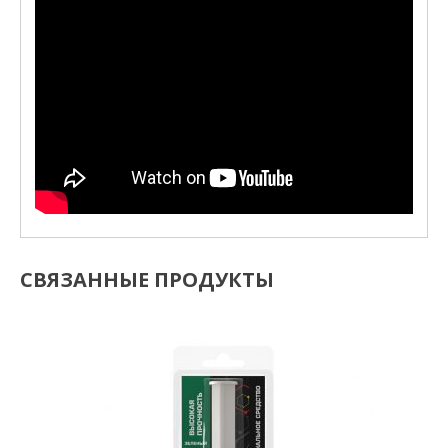
СВЯЗАННЫЕ ПРОДУКТЫ