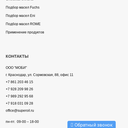
Подбор масел Fuchs
Подбор масел Eni
Подбор масел ROWE
Применение продуктов
КОНТАКТЫ
ООО “МОБИ”
г. Краснодар, ул. Сормовская, 88, офис 11
+7 861 203 46 15
+7 928 209 98 26
+7 989 292 95 68
+7 918 031 09 28
office@superoil.ru
пн-пт. 09-00 – 18-00
Обратный звонок