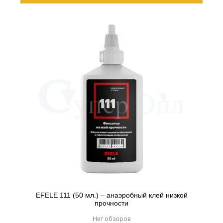
EFELE 111 (50 мл.) – анаэробный клей низкой
прочности
Нет обзоров