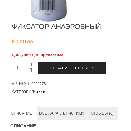
ФИКСАТОР АНАЭРОБНЫЙ
₽
2 211.00
Доступно для предзаказа
ДОБАВИТЬ В КОЗИНУ
0090276
АРТИКУЛ:
Клеи
КАТЕГОРИЯ:
ОПИСАНИЕ
ВСЕ ХАРАКТЕРИСТИКИ
ОТЗЫВЫ (0)
ОПИСАНИЕ