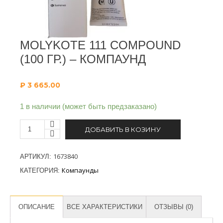
MOLYKOTE 111 COMPOUND
(100 ГР.) – КОМПАУНД
₽
3 665.00
1 в наличии (может быть предзаказано)
ДОБАВИТЬ В КОЗИНУ
1673840
АРТИКУЛ:
Компаунды
КАТЕГОРИЯ:
ОПИСАНИЕ
ВСЕ ХАРАКТЕРИСТИКИ
ОТЗЫВЫ (0)