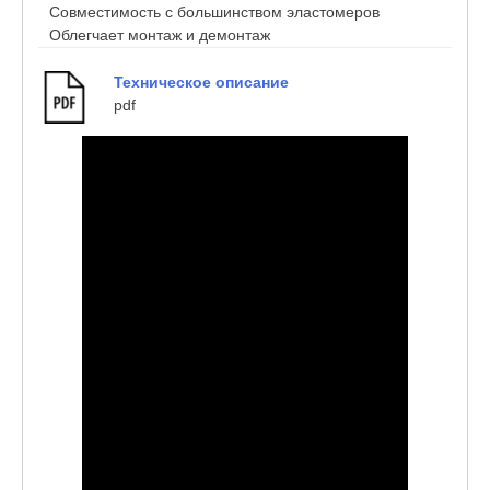
Совместимость с большинством эластомеров
Облегчает монтаж и демонтаж
Техническое описание
pdf