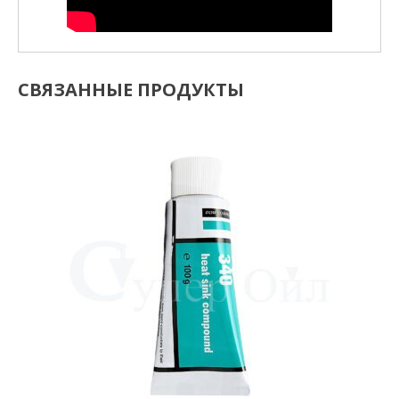
СВЯЗАННЫЕ ПРОДУКТЫ