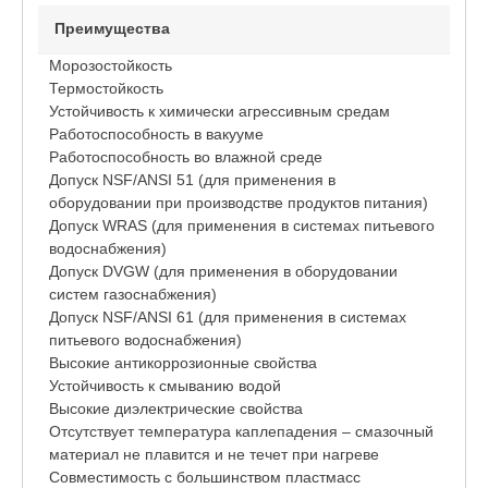
Преимущества
Морозостойкость
Термостойкость
Устойчивость к химически агрессивным средам
Работоспособность в вакууме
Работоспособность во влажной среде
Допуск NSF/ANSI 51 (для применения в
оборудовании при производстве продуктов питания)
Допуск WRAS (для применения в системах питьевого
водоснабжения)
Допуск DVGW (для применения в оборудовании
систем газоснабжения)
Допуск NSF/ANSI 61 (для применения в системах
питьевого водоснабжения)
Высокие антикоррозионные свойства
Устойчивость к смыванию водой
Высокие диэлектрические свойства
Отсутствует температура каплепадения – смазочный
материал не плавится и не течет при нагреве
Совместимость с большинством пластмасс