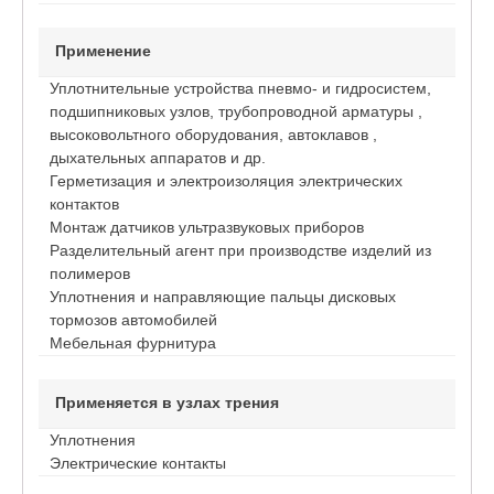
Применение
Уплотнительные устройства пневмо- и гидросистем,
подшипниковых узлов, трубопроводной арматуры ,
высоковольтного оборудования, автоклавов ,
дыхательных аппаратов и др.
Герметизация и электроизоляция электрических
контактов
Монтаж датчиков ультразвуковых приборов
Разделительный агент при производстве изделий из
полимеров
Уплотнения и направляющие пальцы дисковых
тормозов автомобилей
Мебельная фурнитура
Применяется в узлах трения
Уплотнения
Электрические контакты