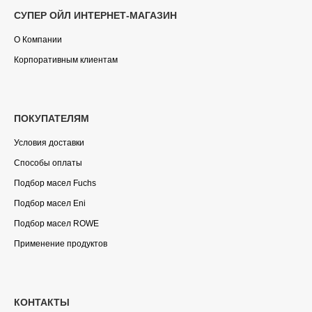
СУПЕР ОЙЛ ИНТЕРНЕТ-МАГАЗИН
О Компании
Корпоративным клиентам
ПОКУПАТЕЛЯМ
Условия доставки
Способы оплаты
Подбор масел Fuchs
Подбор масел Eni
Подбор масел ROWE
Применение продуктов
КОНТАКТЫ