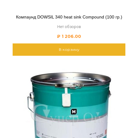
Компаунд DOWSIL 340 heat sink Compound (100 гр.)
Нет обзоров
₽
1 206.00
В корзину