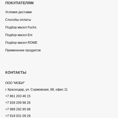
ПОКУПАТЕЛЯМ
Условия доставки
Способы оплаты
Подбор масел Fuchs
Подбор масел Eni
Подбор масел ROWE
Применение продуктов
КОНТАКТЫ
ООО “МОБИ”
г. Краснодар, ул. Сормовская, 88, офис 11
+7 861 203 46 15
+7 928 209 98 26
+7 989 292 95 68
+7 918 031 09 28