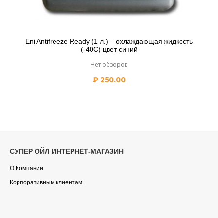
Eni Antifreeze Ready (1 л.) – охлаждающая жидкость
(-40С) цвет синий
Нет обзоров
₽
250.00
СУПЕР ОЙЛ ИНТЕРНЕТ-МАГАЗИН
О Компании
Корпоративным клиентам