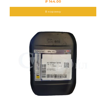
₽
144.00
В корзину