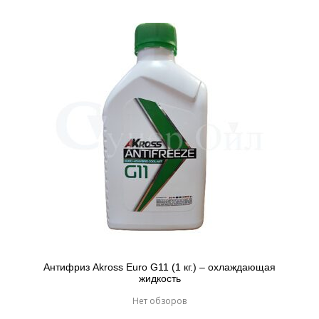
Антифриз Akross Euro G11 (1 кг.) – охлаждающая
жидкость
Нет обзоров