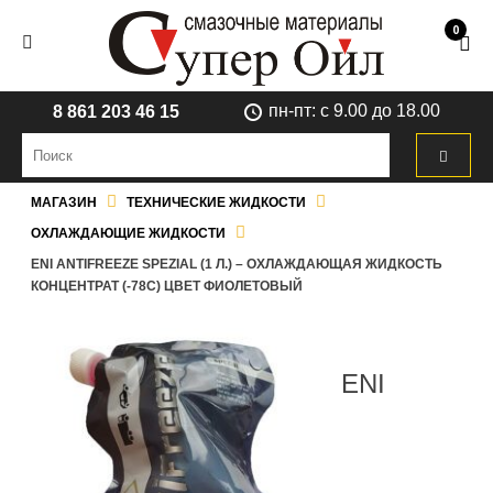
0
пн-пт: с 9.00 до 18.00
8 861 203 46 15
МАГАЗИН
ТЕХНИЧЕСКИЕ ЖИДКОСТИ
ОХЛАЖДАЮЩИЕ ЖИДКОСТИ
ENI ANTIFREEZE SPEZIAL (1 Л.) – ОХЛАЖДАЮЩАЯ ЖИДКОСТЬ
КОНЦЕНТРАТ (-78С) ЦВЕТ ФИОЛЕТОВЫЙ
ENI