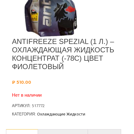
ANTIFREEZE SPEZIAL (1 Л.) –
ОХЛАЖДАЮЩАЯ ЖИДКОСТЬ
КОНЦЕНТРАТ (-78С) ЦВЕТ
ФИОЛЕТОВЫЙ
₽
510.00
Нет в наличии
517772
АРТИКУЛ:
Охлаждающие Жидкости
КАТЕГОРИЯ: