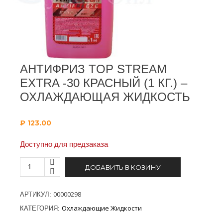
АНТИФРИЗ TOP STREAM
EXTRA -30 КРАСНЫЙ (1 КГ.) –
ОХЛАЖДАЮЩАЯ ЖИДКОСТЬ
₽
123.00
Доступно для предзаказа
ДОБАВИТЬ В КОЗИНУ
00000298
АРТИКУЛ:
Охлаждающие Жидкости
КАТЕГОРИЯ: