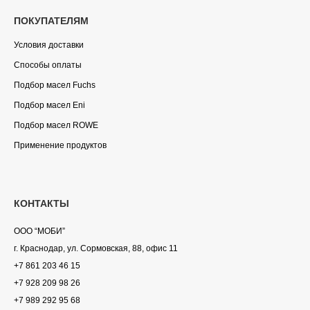
ПОКУПАТЕЛЯМ
Условия доставки
Способы оплаты
Подбор масел Fuchs
Подбор масел Eni
Подбор масел ROWE
Применение продуктов
КОНТАКТЫ
ООО “МОБИ”
г. Краснодар, ул. Сормовская, 88, офис 11
+7 861 203 46 15
+7 928 209 98 26
+7 989 292 95 68