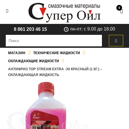
0
пн-пт: с 9.00 до 18.00
8 861 203 46 15
МАГАЗИН
ТЕХНИЧЕСКИЕ ЖИДКОСТИ
ОХЛАЖДАЮЩИЕ ЖИДКОСТИ
АНТИФРИЗ TOP STREAM EXTRA -30 КРАСНЫЙ (1 КГ.) –
ОХЛАЖДАЮЩАЯ ЖИДКОСТЬ