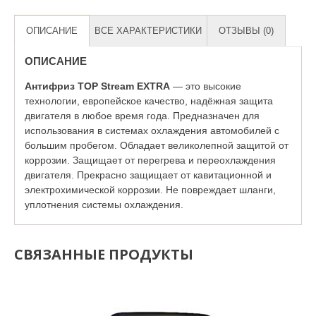
ОПИСАНИЕ
ВСЕ ХАРАКТЕРИСТИКИ
ОТЗЫВЫ (0)
ОПИСАНИЕ
Антифриз TOP Stream EXTRA
— это высокие
технологии, европейское качество, надёжная защита
двигателя в любое время года. Предназначен для
использования в системах охлаждения автомобилей с
большим пробегом. Обладает великолепной защитой от
коррозии. Защищает от перегрева и переохлаждения
двигателя. Прекрасно защищает от кавитационной и
электрохимической коррозии. Не повреждает шланги,
уплотнения системы охлаждения.
СВЯЗАННЫЕ ПРОДУКТЫ