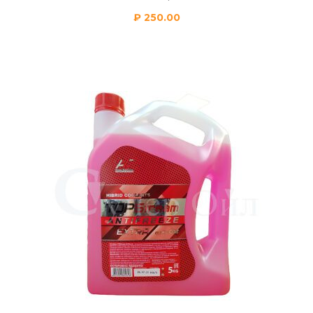
₽
250.00