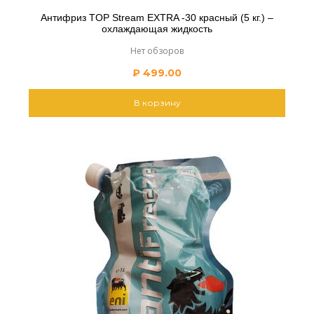
Антифриз TOP Stream EXTRA -30 красный (5 кг.) –
охлаждающая жидкость
Нет обзоров
₽
499.00
В корзину