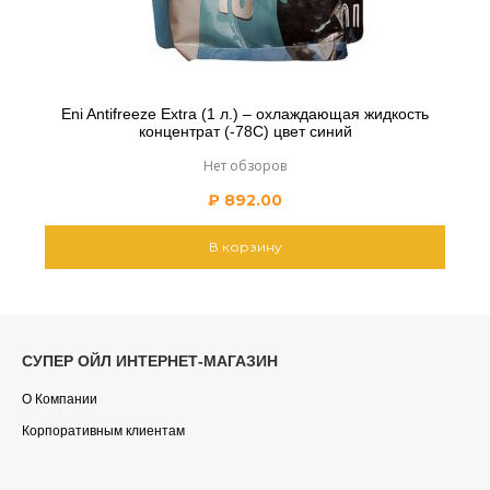
Eni Antifreeze Extra (1 л.) – охлаждающая жидкость
концентрат (-78С) цвет синий
Нет обзоров
₽
892.00
В корзину
СУПЕР ОЙЛ ИНТЕРНЕТ-МАГАЗИН
О Компании
Корпоративным клиентам