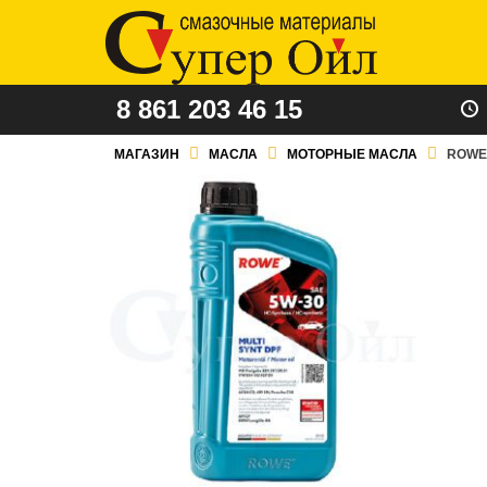
8 861 203 46 15
МАГАЗИН
МАСЛА
МОТОРНЫЕ МАСЛА
ROWE 