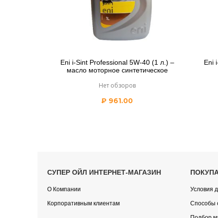
Eni i-Sint Professional 5W-40 (1 л.) –
Eni 
масло моторное синтетическое
Нет обзоров
₽
961.00
СУПЕР ОЙЛ ИНТЕРНЕТ-МАГАЗИН
ПОКУП
О Компании
Условия д
Корпоративным клиентам
Способы 
Подбор м