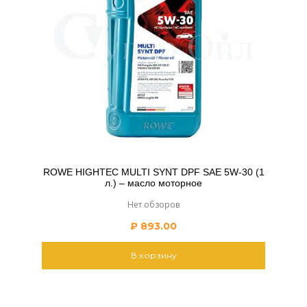
ROWE HIGHTEC MULTI SYNT DPF SAE 5W-30 (1
л.) – масло моторное
Нет обзоров
₽
893.00
В корзину