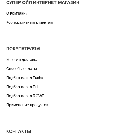
СУПЕР ОЙЛ ИНТЕРНЕТ-МАГАЗИН
О Компании
Корпоративным клиентам
ПОКУПАТЕЛЯМ
Условия доставки
Способы оплаты
Подбор масел Fuchs
Подбор масел Eni
Подбор масел ROWE
Применение продуктов
КОНТАКТЫ