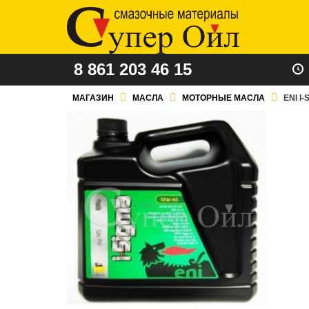
8 861 203 46 15
МАГАЗИН
МАСЛА
МОТОРНЫЕ МАСЛА
ENI I