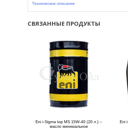
Техническое описание
СВЯЗАННЫЕ ПРОДУКТЫ
Eni i-Sigma top MS 15W-40 (20 л.) –
Eni 
масло минеральное