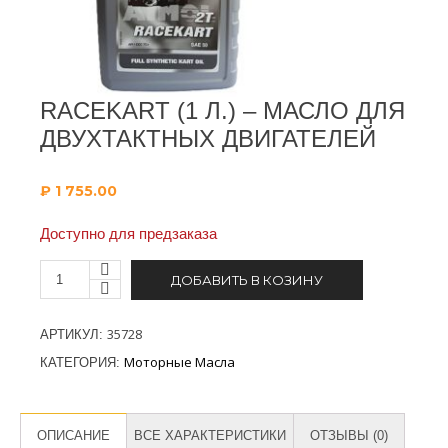
RACEKART (1 Л.) – МАСЛО ДЛЯ
ДВУХТАКТНЫХ ДВИГАТЕЛЕЙ
₽
1 755.00
Доступно для предзаказа
ДОБАВИТЬ В КОЗИНУ
35728
АРТИКУЛ:
Моторные Масла
КАТЕГОРИЯ:
ОПИСАНИЕ
ВСЕ ХАРАКТЕРИСТИКИ
ОТЗЫВЫ (0)