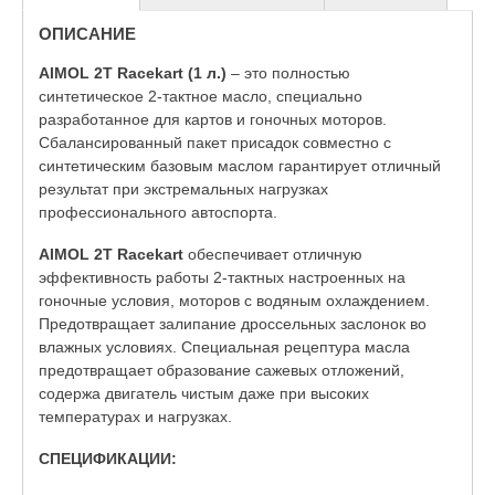
ОПИСАНИЕ
AIMOL 2Т Racekart (1 л.)
– это полностью
синтетическое 2-тактное масло, специально
разработанное для картов и гоночных моторов.
Сбалансированный пакет присадок совместно с
синтетическим базовым маслом гарантирует отличный
результат при экстремальных нагрузках
профессионального автоспорта.
AIMOL 2T Racekart
обеспечивает отличную
эффективность работы 2-тактных настроенных на
гоночные условия, моторов с водяным охлаждением.
Предотвращает залипание дроссельных заслонок во
влажных условиях. Специальная рецептура масла
предотвращает образование сажевых отложений,
содержа двигатель чистым даже при высоких
температурах и нагрузках.
СПЕЦИФИКАЦИИ: