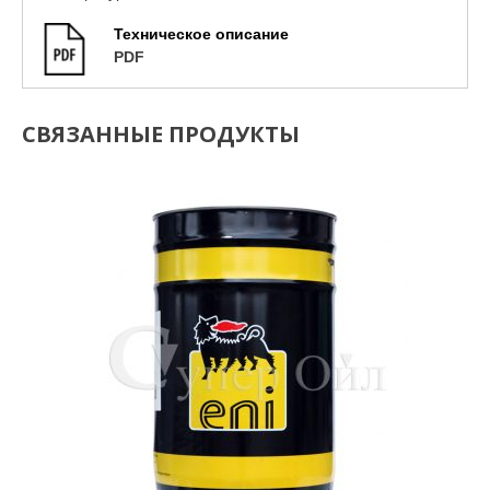
Техническое описание
PDF
СВЯЗАННЫЕ ПРОДУКТЫ