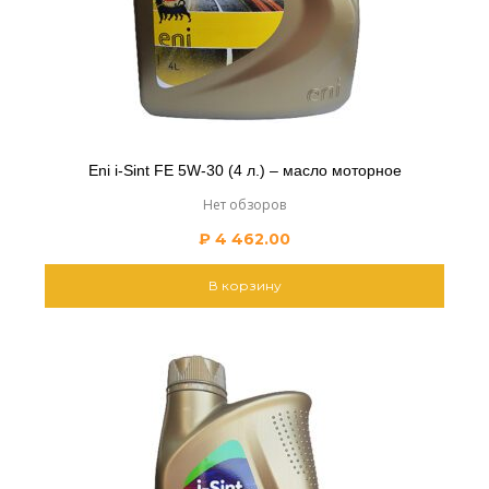
Eni i-Sint FE 5W-30 (4 л.) – масло моторное
Нет обзоров
₽
4 462.00
В корзину