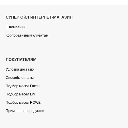
СУПЕР ОЙЛ ИНТЕРНЕТ-МАГАЗИН
О Компании
Корпоративным клиентам
ПОКУПАТЕЛЯМ
Условия доставки
Способы оплаты
Подбор масел Fuchs
Подбор масел Eni
Подбор масел ROWE
Применение продуктов