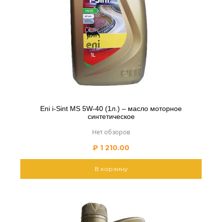
Eni i-Sint MS 5W-40 (1л.) – масло моторное
синтетическое
Нет обзоров
₽
1 210.00
В корзину