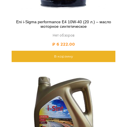
Eni i-Sigma performance E4 10W-40 (20 л.) – масло
моторное синтетическое
Нет обзоров
₽
6 222.00
В корзину