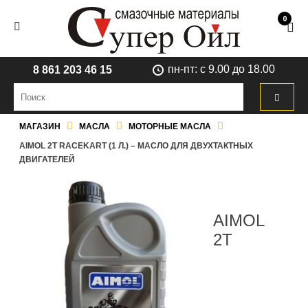
0
пн-пт: с 9.00 до 18.00
8 861 203 46 15
МАГАЗИН
МАСЛА
МОТОРНЫЕ МАСЛА
AIMOL 2T RACEKART (1 Л.) – МАСЛО ДЛЯ ДВУХТАКТНЫХ
ДВИГАТЕЛЕЙ
AIMOL
2T