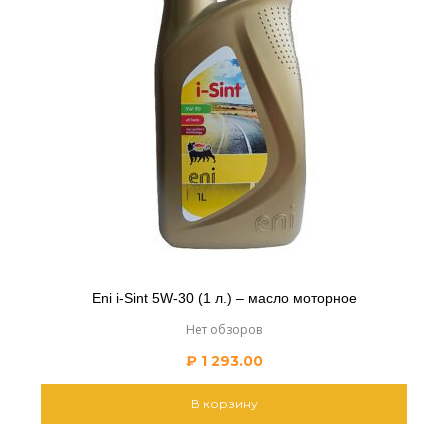
Eni i-Sint 5W-30 (1 л.) – масло моторное
Нет обзоров
₽
1 293.00
В корзину