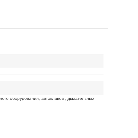
ного оборудования, автоклавов , дыхательных