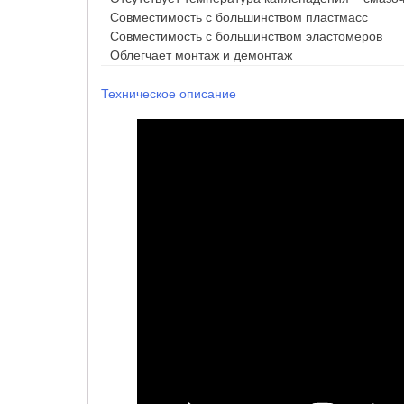
Совместимость с большинством пластмасс
Совместимость с большинством эластомеров
Облегчает монтаж и демонтаж
Техническое описание