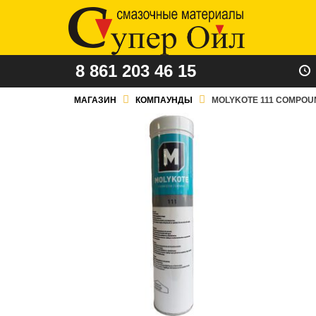
8 861 203 46 15
МАГАЗИН
КОМПАУНДЫ
MOLYKOTE 111 COMPOUND