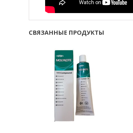
СВЯЗАННЫЕ ПРОДУКТЫ