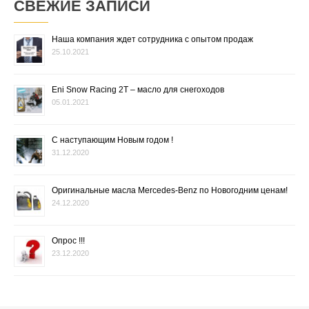
СВЕЖИЕ ЗАПИСИ
Наша компания ждет сотрудника с опытом продаж
25.10.2021
Eni Snow Racing 2T – масло для снегоходов
05.01.2021
С наступающим Новым годом !
31.12.2020
Оригинальные масла Mercedes-Benz по Новогодним ценам!
24.12.2020
Опрос !!!
23.12.2020