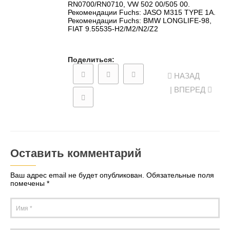
RN0700/RN0710, VW 502 00/505 00.
Рекомендации Fuchs: JASO M315 TYPE 1A.
Рекомендации Fuchs: BMW LONGLIFE-98,
FIAT 9.55535-H2/M2/N2/Z2
Поделиться:
НАЗАД
| ВПЕРЕД
Оставить комментарий
Ваш адрес email не будет опубликован.
Обязательные поля
помечены
*