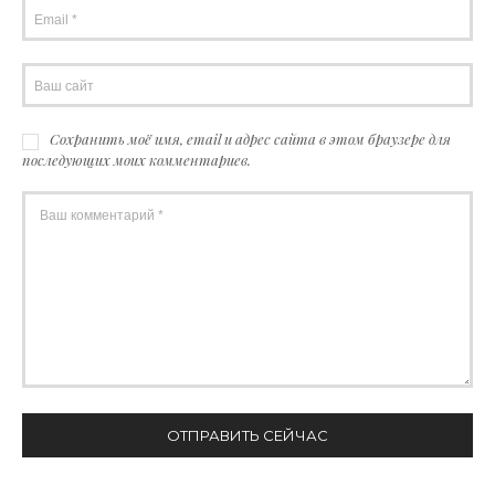
Сохранить моё имя, email и адрес сайта в этом браузере для
последующих моих комментариев.