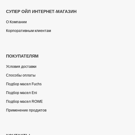
СУПЕР ОЙЛ ИНТЕРНЕТ-МАГАЗИН
О Компании
Корпоративным клиентам
ПОКУПАТЕЛЯМ
Условия доставки
Способы оплаты
Подбор масел Fuchs
Подбор масел Eni
Подбор масел ROWE
Применение продуктов