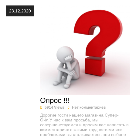
23.12.2020
Опрос !!!
5914 Views
Нет комментариев
Дорогие гости нашего магазина Супер-
Ойл.У нас к вам просьба, мы
совершенствуемся и просим вас написать в
комментариях с какими трудностями или
проблемами вы сталкиваетесь при выборе