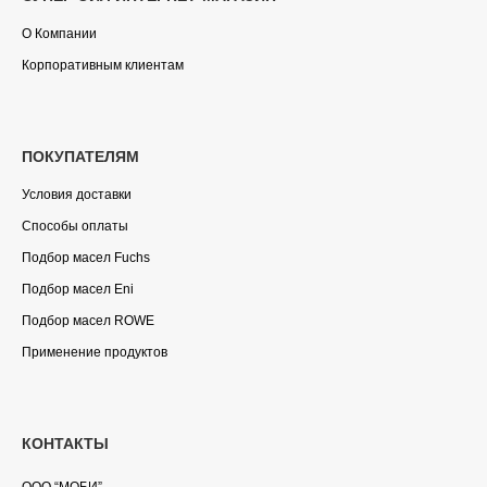
О Компании
Корпоративным клиентам
ПОКУПАТЕЛЯМ
Условия доставки
Способы оплаты
Подбор масел Fuchs
Подбор масел Eni
Подбор масел ROWE
Применение продуктов
КОНТАКТЫ