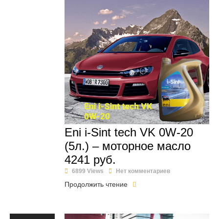
Eni i-Sint tech VK 0W-20
(5л.) – моторное масло
4241 руб.
6899 Views
Нет комментариев
Продолжить чтение