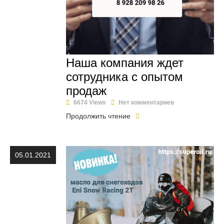
Наша компания ждет
сотрудника с опытом
продаж
6674 Views
Нет комментариев
Продолжить чтение
05.01.2021