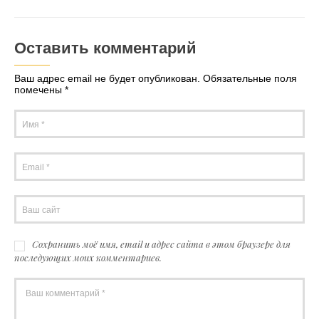
Оставить комментарий
Ваш адрес email не будет опубликован.
Обязательные поля
помечены
*
Сохранить моё имя, email и адрес сайта в этом браузере для
последующих моих комментариев.