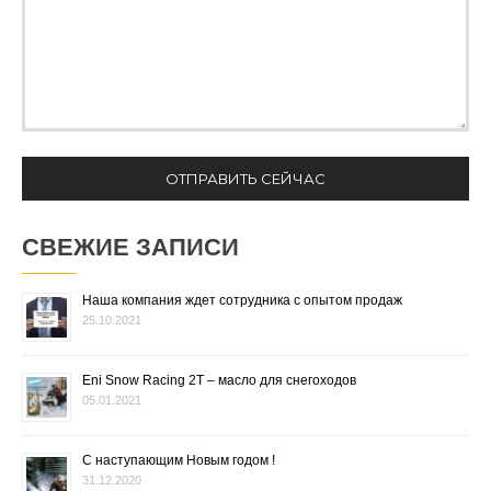
СВЕЖИЕ ЗАПИСИ
Наша компания ждет сотрудника с опытом продаж
25.10.2021
Eni Snow Racing 2T – масло для снегоходов
05.01.2021
С наступающим Новым годом !
31.12.2020