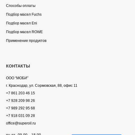
Способы оплаты
Подбор масел Fuchs
Подбор масел Eni
Подбор масел ROWE
Применение продуктов
КОНТАКТЫ
ООО “МОБИ”
г. Краснодар, ул. Сормовская, 88, офис 11
+7 861 203 46 15
+7 928 209 98 26
+7 989 292 95 68
+7 918 031 09 28
office@superoil.ru