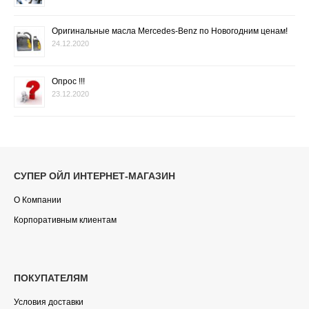
Оригинальные масла Mercedes-Benz по Новогодним ценам!
24.12.2020
Опрос !!!
23.12.2020
СУПЕР ОЙЛ ИНТЕРНЕТ-МАГАЗИН
О Компании
Корпоративным клиентам
ПОКУПАТЕЛЯМ
Условия доставки