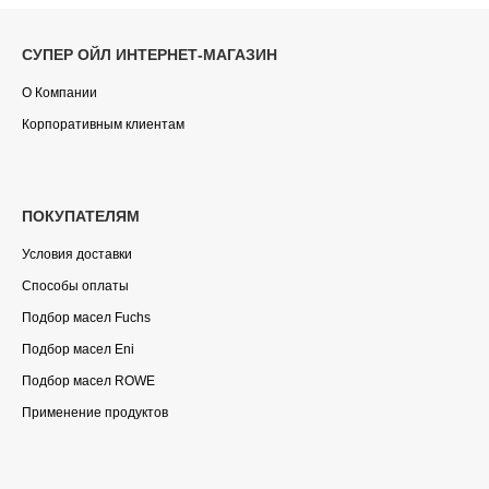
СУПЕР ОЙЛ ИНТЕРНЕТ-МАГАЗИН
О Компании
Корпоративным клиентам
ПОКУПАТЕЛЯМ
Условия доставки
Способы оплаты
Подбор масел Fuchs
Подбор масел Eni
Подбор масел ROWE
Применение продуктов