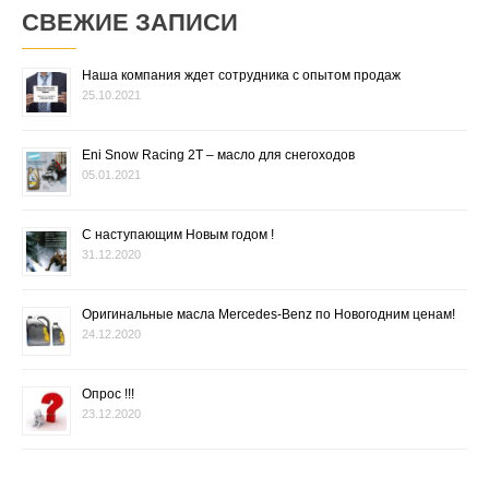
СВЕЖИЕ ЗАПИСИ
Наша компания ждет сотрудника с опытом продаж
25.10.2021
Eni Snow Racing 2T – масло для снегоходов
05.01.2021
С наступающим Новым годом !
31.12.2020
Оригинальные масла Mercedes-Benz по Новогодним ценам!
24.12.2020
Опрос !!!
23.12.2020