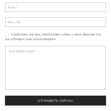
Сохранить моё имя, email и адрес сайта в этом браузере для
последующих моих комментариев.