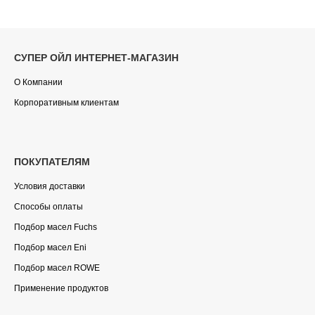
СУПЕР ОЙЛ ИНТЕРНЕТ-МАГАЗИН
О Компании
Корпоративным клиентам
ПОКУПАТЕЛЯМ
Условия доставки
Способы оплаты
Подбор масел Fuchs
Подбор масел Eni
Подбор масел ROWE
Применение продуктов