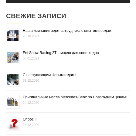
СВЕЖИЕ ЗАПИСИ
Наша компания ждет сотрудника с опытом продаж
25.10.2021
Eni Snow Racing 2T – масло для снегоходов
05.01.2021
С наступающим Новым годом !
31.12.2020
Оригинальные масла Mercedes-Benz по Новогодним ценам!
24.12.2020
Опрос !!!
23.12.2020