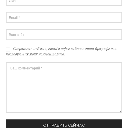
Сохранить моё имя, email и адрес сайта в этом браузере для
последующих моих комментариев.