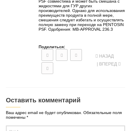
PSF совместима и может быть смешана с
жидкостями для ГУР других
производителей. Однако для использования
преимуществ продукта в полной мере,
смешения следует избегать и осуществлять
полную замену при переходе на PENTOSIN
PSF. Одобрения: MB-APPROVAL 236.3
Поделиться:
НАЗАД
| ВПЕРЕД
Оставить комментарий
Ваш адрес email не будет опубликован.
Обязательные поля
помечены
*