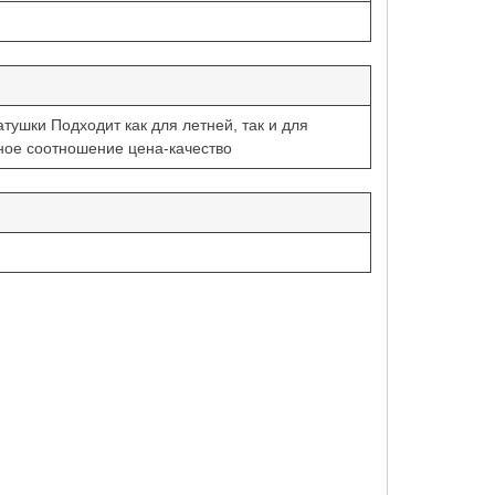
тушки Подходит как для летней, так и для
ное соотношение цена-качество