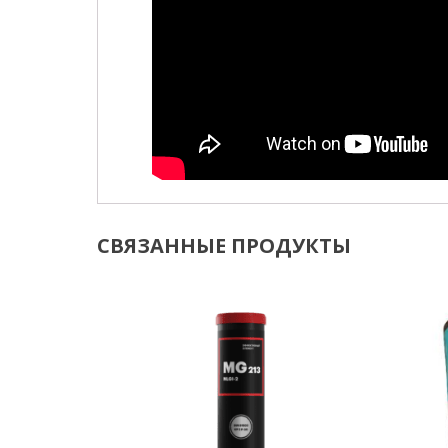
СВЯЗАННЫЕ ПРОДУКТЫ