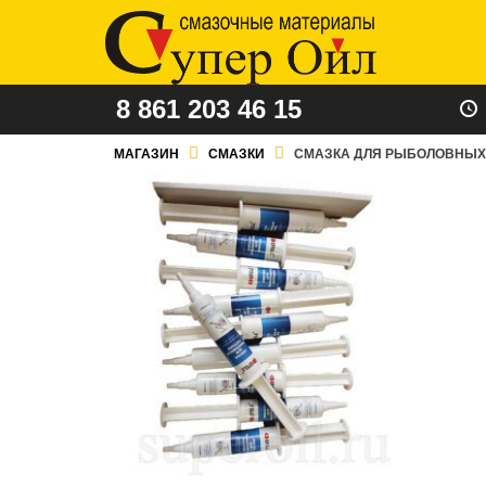
8 861 203 46 15
МАГАЗИН
СМАЗКИ
СМАЗКА ДЛЯ РЫБОЛОВНЫХ КА