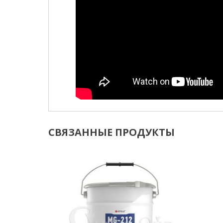
СВЯЗАННЫЕ ПРОДУКТЫ