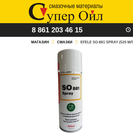
8 861 203 46 15
МАГАЗИН
СМАЗКИ
EFELE SO-881 SPRAY (520