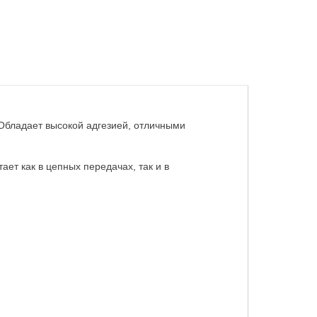
Обладает высокой адгезией, отличными
ет как в цепных передачах, так и в