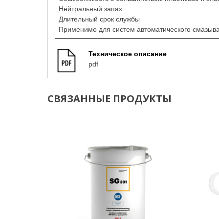
Нейтральный запах
Длительный срок службы
Применимо для систем автоматического смазыв
Техническое описание
pdf
СВЯЗАННЫЕ ПРОДУКТЫ