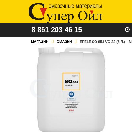
8 861 203 46 15
МАГАЗИН
СМАЗКИ
EFELE SO-853 VG-32 (5 Л.