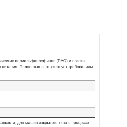
тических полиальфаолефинов (ПАО) и пакета
и питания. Полностью соответствует требованиям
идкости, для машин закрытого типа в процессе