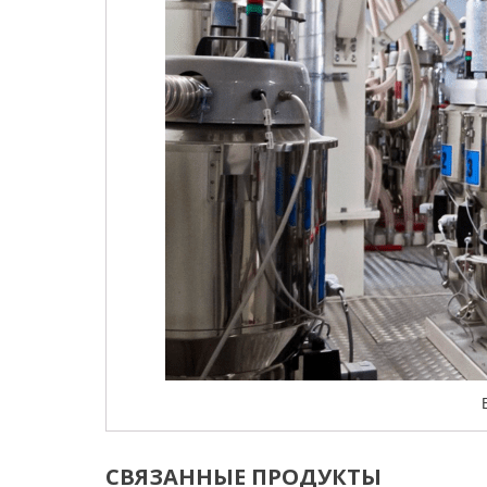
СВЯЗАННЫЕ ПРОДУКТЫ