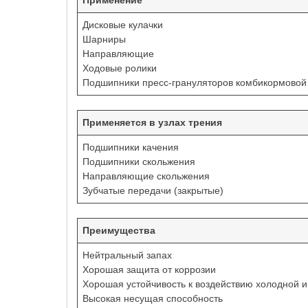
Применение
Дисковые кулачки
Шарниры
Направляющие
Ходовые ролики
Подшипники пресс-грануляторов комбикормово
Применяется в узлах трения
Подшипники качения
Подшипники скольжения
Направляющие скольжения
Зубчатые передачи (закрытые)
Преимущества
Нейтральный запах
Хорошая защита от коррозии
Хорошая устойчивость к воздействию холодной и
Высокая несущая способность