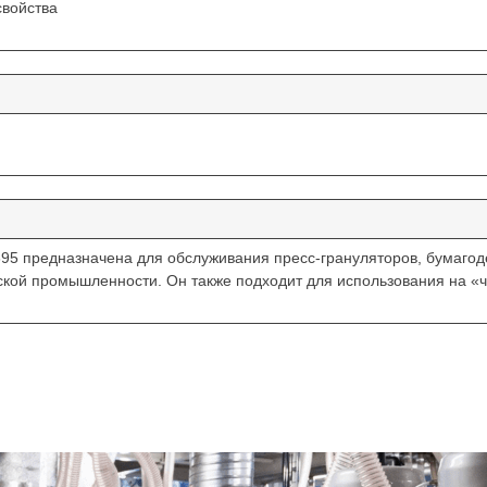
свойства
95 предназначена для обслуживания пресс-грануляторов, бумагод
ой промышленности. Он также подходит для использования на «чис