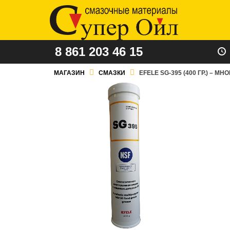
8 861 203 46 15
МАГАЗИН
СМАЗКИ
EFELE SG-395 (400 ГР.) –