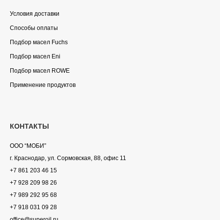
Условия доставки
Способы оплаты
Подбор масел Fuchs
Подбор масел Eni
Подбор масел ROWE
Применение продуктов
КОНТАКТЫ
ООО “МОБИ”
г. Краснодар, ул. Сормовская, 88, офис 11
+7 861 203 46 15
+7 928 209 98 26
+7 989 292 95 68
+7 918 031 09 28
office@superoil.ru