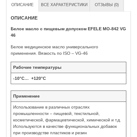
ОПИСАНИЕ
ВСЕ ХАРАКТЕРИСТИКИ
ОТЗЫВЫ (0)
ОПИСАНИЕ
Белое масло с пищевым допуском EFELE MO-842 VG
46
Белое медицинское масло универсального
применения. Вязкость по ISO – VG-46
Рабочие температуры
-10°C… +120°C
Применение
Использование в различных отраслях
промышленности – пищевой, текстильной,
косметической, фармацевтической, химической и т.д.
Используются в качестве функциональных добавок
при производстве пластиков и резин