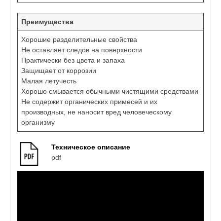
Преимущества
Хорошие разделительные свойства
Не оставляет следов на поверхности
Практически без цвета и запаха
Защищает от коррозии
Малая летучесть
Хорошо смывается обычными чистящими средствами
Не содержит органических примесей и их
производных, не наносит вред человеческому
организму
Техническое описание
pdf