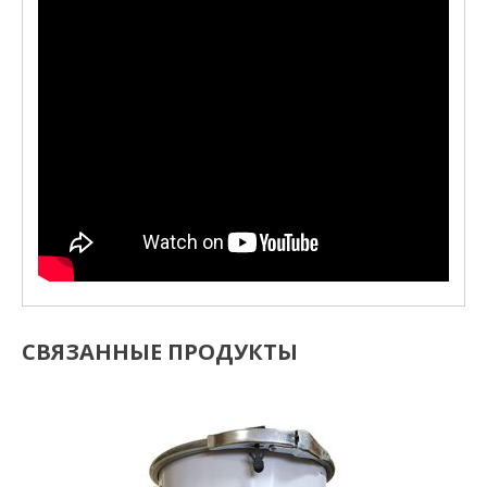
СВЯЗАННЫЕ ПРОДУКТЫ