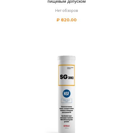
пищевым допуском
Нет обзоров
₽
820.00