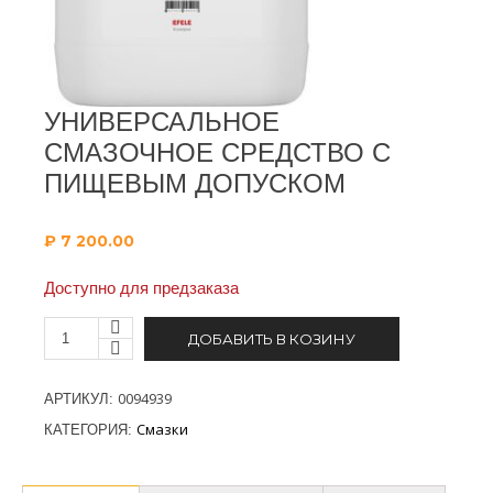
УНИВЕРСАЛЬНОЕ
СМАЗОЧНОЕ СРЕДСТВО С
ПИЩЕВЫМ ДОПУСКОМ
₽
7 200.00
Доступно для предзаказа
ДОБАВИТЬ В КОЗИНУ
0094939
АРТИКУЛ:
Смазки
КАТЕГОРИЯ: