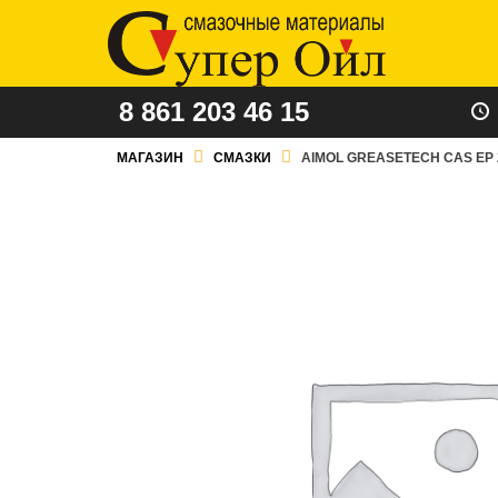
8 861 203 46 15
МАГАЗИН
СМАЗКИ
AIMOL GREASETECH CAS EP 2 