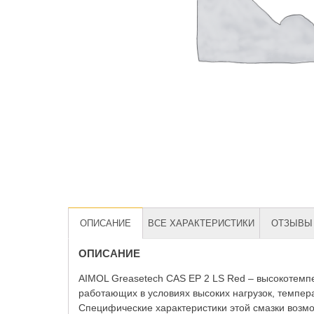
ОПИСАНИЕ
ВСЕ ХАРАКТЕРИСТИКИ
ОТЗЫВЫ 
ОПИСАНИЕ
AIMOL Greasetech CAS EP 2 LS Red – высокотемп
работающих в условиях высоких нагрузок, темпер
Специфические характеристики этой смазки возмож