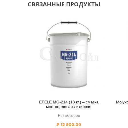
СВЯЗАННЫЕ ПРОДУКТЫ
EFELE MG-214 (18 кг.) – смазка
Molyko
многоцелевая литиевая
Нет обзоров
₽
12 500.00