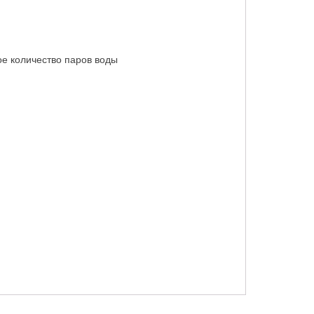
ое количество паров воды