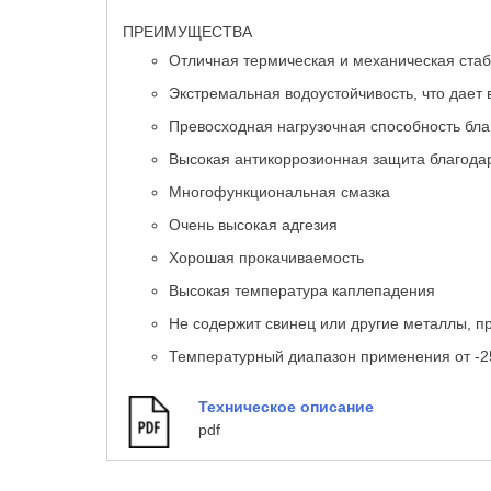
ПРЕИМУЩЕСТВА
Отличная термическая и механическая ста
Экстремальная водоустойчивость, что дает 
Превосходная нагрузочная способность бл
Высокая антикоррозионная защита благодар
Многофункциональная смазка
Очень высокая адгезия
Хорошая прокачиваемость
Высокая температура каплепадения
Не содержит свинец или другие металлы, 
Температурный диапазон применения от -2
Техническое описание
pdf