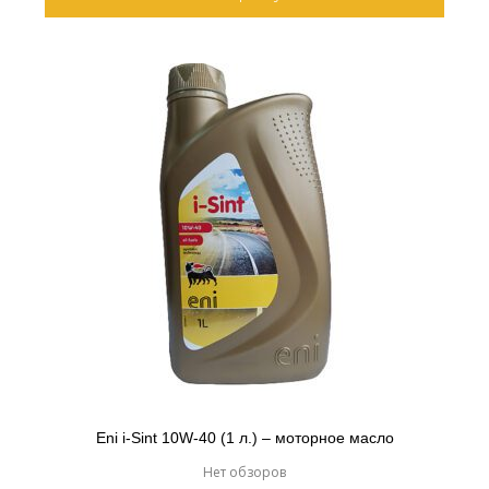
Eni i-Sint 10W-40 (1 л.) – моторное масло
Нет обзоров