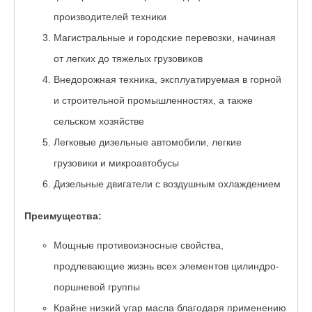
производителей техники
Магистральные и городские перевозки, начиная
от легких до тяжелых грузовиков
Внедорожная техника, эксплуатируемая в горной
и строительной промышленностях, а также
сельском хозяйстве
Легковые дизельные автомобили, легкие
грузовики и микроавтобусы
Дизельные двигатели с воздушным охлаждением
Преимущества:
Мощные противоизносные свойства,
продлевающие жизнь всех элементов цилиндро-
поршневой группы
Крайне низкий угар масла благодаря применению