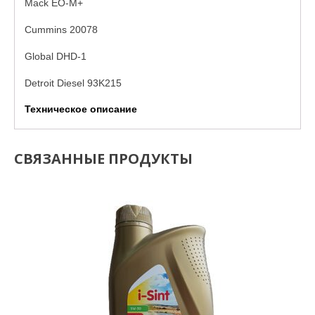
Mack EO-M+
Cummins 20078
Global DHD-1
Detroit Diesel 93K215
Техническое описание
СВЯЗАННЫЕ ПРОДУКТЫ