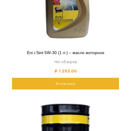
Eni i-Sint 5W-30 (1 л.) – масло моторное
Нет обзоров
₽
1 293.00
В корзину