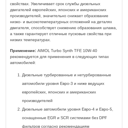
свойствах. Увеличивает срок службы дизельных
двигателей европейских, японских и американских
производителей, значительно снижает образование
низко- и высокотемпературных отложений на деталях
двигателя, способствует снижению образования шлама,
а также гарантирует отличные пусковые свойства при
низких температурах.
Применение:
AIMOL Turbo Synth TFE 10W-40
рекомендуется для применения в следующих типах
автомобилей:
Дизельные турбированные и нетурбированные
автомобили уровня Евро-3 и ниже ведущих
европейских, японских и американских
производителей
Дизельные автомобили уровня Евро-4 и Евро-5,
оснащенные EGR и SCR системами без DPF
фильтров согласно рекомендациям