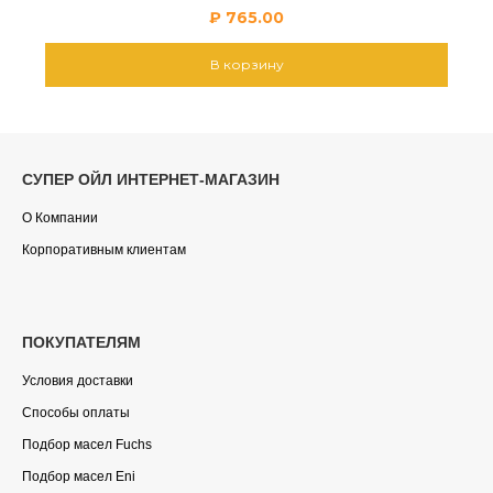
₽
765.00
В корзину
СУПЕР ОЙЛ ИНТЕРНЕТ-МАГАЗИН
О Компании
Корпоративным клиентам
ПОКУПАТЕЛЯМ
Условия доставки
Способы оплаты
Подбор масел Fuchs
Подбор масел Eni