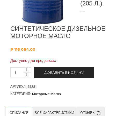
(205 Л.)
–
СИНТЕТИЧЕСКОЕ ДИЗЕЛЬНОЕ
МОТОРНОЕ МАСЛО
₽
116 084.00
Доступно для предзаказа
ДОБАВИТЬ В КОЗИНУ
55281
АРТИКУЛ:
Моторные Масла
КАТЕГОРИЯ:
ОПИСАНИЕ
ВСЕ ХАРАКТЕРИСТИКИ
ОТЗЫВЫ (0)