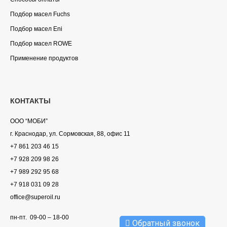
Подбор масел Fuchs
Подбор масел Eni
Подбор масел ROWE
Применение продуктов
КОНТАКТЫ
ООО “МОБИ”
г. Краснодар, ул. Сормовская, 88, офис 11
+7 861 203 46 15
+7 928 209 98 26
+7 989 292 95 68
+7 918 031 09 28
office@superoil.ru
пн-пт. 09-00 – 18-00
Обратный звонок