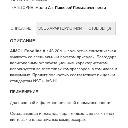
Масла Для Пищевой Промышленности
КАТЕГОРИЯ:
ОПИСАНИЕ
ВСЕ ХАРАКТЕРИСТИКИ
ОТЗЫВЫ (0)
ОПИСАНИЕ
AIMOL Foodline Air 46
20л. – полностью синтетическая
жидкость со специальным пакетом присадок. Благодаря
великолепным эксплуатационным характеристикам
используется во всех типах компрессоров, в том числе и
вакуумных. Продукт полностью соответствует пищевым
стандартам NSF и InS H1.
ПРИМЕНЕНИЕ
Для пищевой и фармацевтической промышленности
Смазывающая и охлаждающая жидкость во всех типах
винтовых и пластинчатых компрессорах