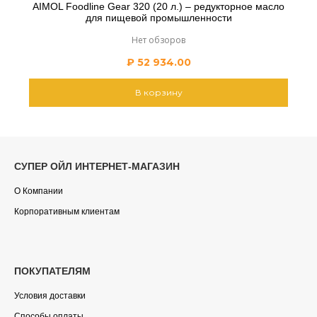
AIMOL Foodline Gear 320 (20 л.) – редукторное масло
для пищевой промышленности
Нет обзоров
₽
52 934.00
В корзину
СУПЕР ОЙЛ ИНТЕРНЕТ-МАГАЗИН
О Компании
Корпоративным клиентам
ПОКУПАТЕЛЯМ
Условия доставки
Способы оплаты