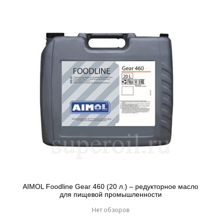
AIMOL Foodline Gear 460 (20 л.) – редукторное масло
для пищевой промышленности
Нет обзоров