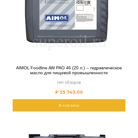
AIMOL Foodline AW PAO 46 (20 л.) – гидравлическое
масло для пищевой промышленности
Нет обзоров
₽
55 745.00
В корзину