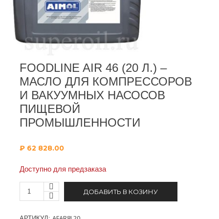
FOODLINE AIR 46 (20 Л.) –
МАСЛО ДЛЯ КОМПРЕССОРОВ
И ВАКУУМНЫХ НАСОСОВ
ПИЩЕВОЙ
ПРОМЫШЛЕННОСТИ
₽
62 828.00
Доступно для предзаказа
ДОБАВИТЬ В КОЗИНУ
AFAR8L20
АРТИКУЛ: