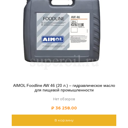
AIMOL Foodline AW 46 (20 л.) – гидравлическое масло
для пищевой промышленности
Нет обзоров
₽
36 258.00
В корзину