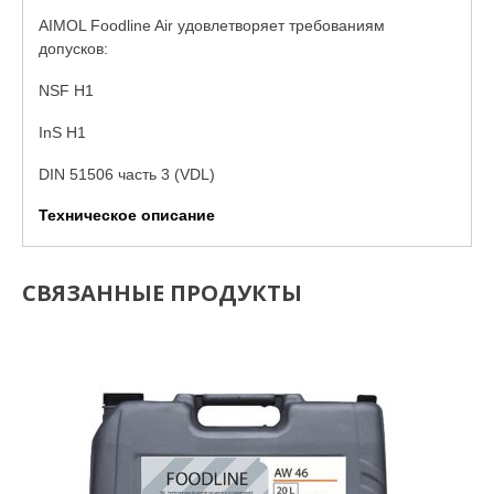
AIMOL Foodline Air удовлетворяет требованиям
допусков:
NSF H1
InS H1
DIN 51506 часть 3 (VDL)
Техническое описание
СВЯЗАННЫЕ ПРОДУКТЫ