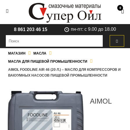
0
пн-пт: с 9.00 до 18.00
8 861 203 46 15
МАГАЗИН
МАСЛА
МАСЛА ДЛЯ ПИЩЕВОЙ ПРОМЫШЛЕННОСТИ
AIMOL FOODLINE AIR 46 (20 Л.) – МАСЛО ДЛЯ КОМПРЕССОРОВ И
ВАКУУМНЫХ НАСОСОВ ПИЩЕВОЙ ПРОМЫШЛЕННОСТИ
AIMOL