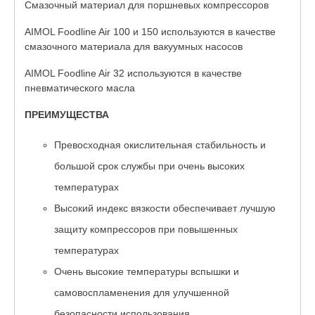
Смазочный материал для поршневых компрессоров
AIMOL Foodline Air 100 и 150 используются в качестве
смазочного материала для вакуумных насосов
AIMOL Foodline Air 32 используются в качестве
пневматического масла
ПРЕИМУЩЕСТВА
Превосходная окислительная стабильность и
большой срок службы при очень высоких
температурах
Высокий индекс вязкости обеспечивает лучшую
защиту компрессоров при повышенных
температурах
Очень высокие температуры вспышки и
самовоспламенения для улучшенной
безопасности использования