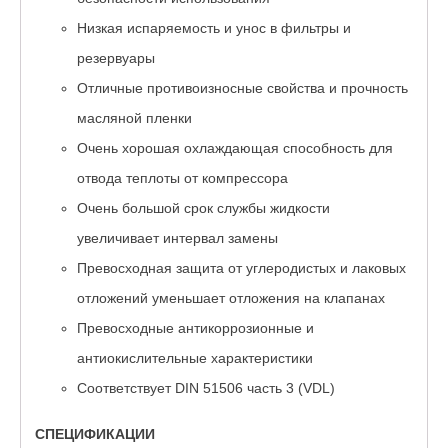
Низкая испаряемость и унос в фильтры и
резервуары
Отличные противоизносные свойства и прочность
масляной пленки
Очень хорошая охлаждающая способность для
отвода теплоты от компрессора
Очень большой срок службы жидкости
увеличивает интервал замены
Превосходная защита от углеродистых и лаковых
отложений уменьшает отложения на клапанах
Превосходные антикоррозионные и
антиокислительные характеристики
Соответствует DIN 51506 часть 3 (VDL)
СПЕЦИФИКАЦИИ