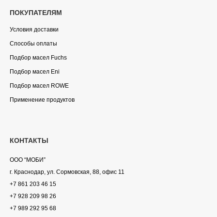
ПОКУПАТЕЛЯМ
Условия доставки
Способы оплаты
Подбор масел Fuchs
Подбор масел Eni
Подбор масел ROWE
Применение продуктов
КОНТАКТЫ
ООО “МОБИ”
г. Краснодар, ул. Сормовская, 88, офис 11
+7 861 203 46 15
+7 928 209 98 26
+7 989 292 95 68