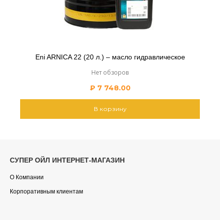
Eni ARNICA 22 (20 л.) – масло гидравлическое
Нет обзоров
₽
7 748.00
В корзину
СУПЕР ОЙЛ ИНТЕРНЕТ-МАГАЗИН
О Компании
Корпоративным клиентам