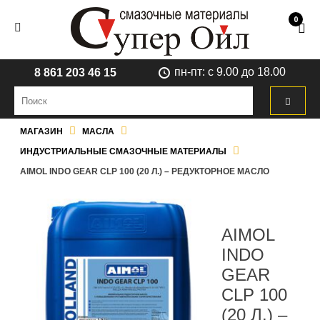
0
пн-пт: с 9.00 до 18.00
8 861 203 46 15
МАГАЗИН
МАСЛА
ИНДУСТРИАЛЬНЫЕ СМАЗОЧНЫЕ МАТЕРИАЛЫ
AIMOL INDO GEAR CLP 100 (20 Л.) – РЕДУКТОРНОЕ МАСЛО
AIMOL
INDO
GEAR
CLP 100
(20 Л.) –