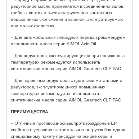
редукторное масло применяется в соединениях валов,
гребных винтах и высоконагруженных контактных
подшипниках скольжения и качения, эксплуатируемых
при малых скоростях
– Для автомобильных гипоидных передач рекомендуем
использовать масла серии AIMOL Axle Oil
– Для редукторов, эксплуатирующихся при пониженных
температурах рекомендуется использовать
синтетические масла серии AIMOL Geartech CLP PAO
– Для червячных редукторов с цветными металлами и
редукторов, эксплуатирующихся повышенных
температурах рекомендуется использовать
синтетические масла серии AIMOL Geartech CLP PAG
ПРЕИМУЩЕСТВА
– Отличные противоизносные/противозадирные ЕР
свойства в условиях экстремальных нагрузок благодаря
специальному пакету присадок на основе серы и