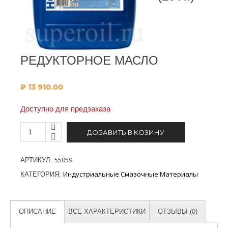
РЕДУКТОРНОЕ МАСЛО
₽
13 910.00
Доступно для предзаказа
ДОБАВИТЬ В КОЗИНУ
55059
АРТИКУЛ:
Индустриальные Смазочные Материалы
КАТЕГОРИЯ:
ОПИСАНИЕ
ВСЕ ХАРАКТЕРИСТИКИ
ОТЗЫВЫ (0)