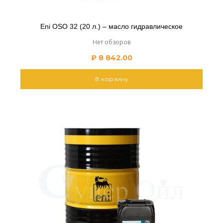
Eni OSO 32 (20 л.) – масло гидравлическое
Нет обзоров
₽
8 842.00
В корзину