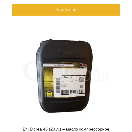
В корзину
Eni Dicrea 46 (20 л.) – масло компрессорное