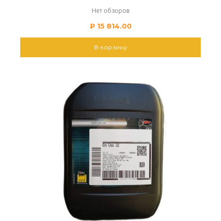
Нет обзоров
₽
15 814.00
В корзину