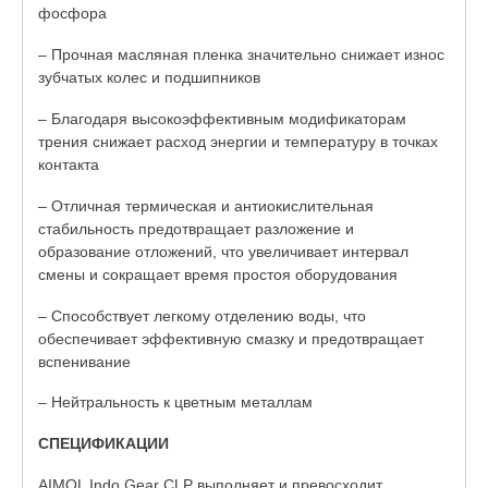
фосфора
– Прочная масляная пленка значительно снижает износ
зубчатых колес и подшипников
– Благодаря высокоэффективным модификаторам
трения снижает расход энергии и температуру в точках
контакта
– Отличная термическая и антиокислительная
стабильность предотвращает разложение и
образование отложений, что увеличивает интервал
смены и сокращает время простоя оборудования
– Способствует легкому отделению воды, что
обеспечивает эффективную смазку и предотвращает
вспенивание
– Нейтральность к цветным металлам
СПЕЦИФИКАЦИИ
AIMOL Indo Gear CLP выполняет и превосходит