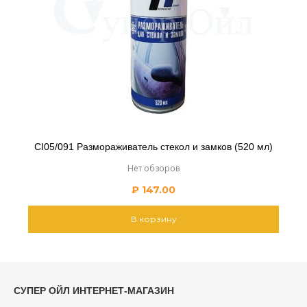
CI05/091 Размораживатель стекол и замков (520 мл)
Нет обзоров
₽
147.00
В корзину
СУПЕР ОЙЛ ИНТЕРНЕТ-МАГАЗИН