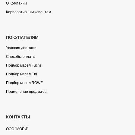
О Компании
Корпоративным клиентам
ПОКУПАТЕЛЯМ
Условия доставки
Способы оплаты
Подбор масел Fuchs
Подбор масел Eni
Подбор масел ROWE
Применение продуктов
КОНТАКТЫ
ООО “МОБИ”