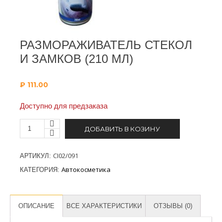
РАЗМОРАЖИВАТЕЛЬ СТЕКОЛ
И ЗАМКОВ (210 МЛ)
₽
111.00
Доступно для предзаказа
ДОБАВИТЬ В КОЗИНУ
CI02/091
АРТИКУЛ:
Автокосметика
КАТЕГОРИЯ:
ОПИСАНИЕ
ВСЕ ХАРАКТЕРИСТИКИ
ОТЗЫВЫ (0)