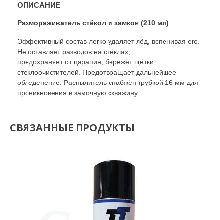
ОПИСАНИЕ
Размораживатель стёкол и замков (210 мл)
Эффективный состав легко удаляет лёд, вспенивая его.
Не оставляет разводов на стёклах,
предохраняет от царапин, бережёт щётки
стеклоочистителей. Предотвращает дальнейшее
обледенение. Распылитель снабжён трубкой 16 мм для
проникновения в замочную скважину.
СВЯЗАННЫЕ ПРОДУКТЫ