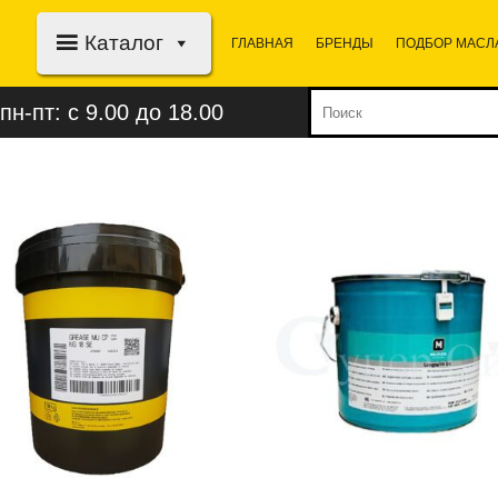
Каталог
ГЛАВНАЯ
БРЕНДЫ
ПОДБОР МАСЛ
пн-пт: с 9.00 до 18.00