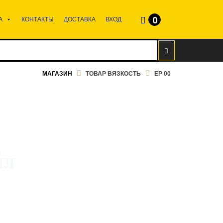
0
А
КОНТАКТЫ
ДОСТАВКА
ВХОД
МАГАЗИН
ТОВАР ВЯЗКОСТЬ
EP 00