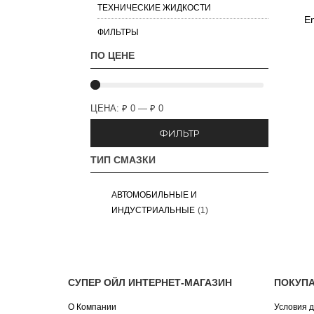
ТЕХНИЧЕСКИЕ ЖИДКОСТИ
En
ФИЛЬТРЫ
ПО ЦЕНЕ
ЦЕНА:
₽ 0
—
₽ 0
ФИЛЬТР
ТИП СМАЗКИ
АВТОМОБИЛЬНЫЕ И
ИНДУСТРИАЛЬНЫЕ
(1)
СУПЕР ОЙЛ ИНТЕРНЕТ-МАГАЗИН
ПОКУП
О Компании
Условия д