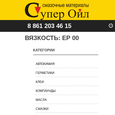
8 861 203 46 15
ВЯЗКОСТЬ:
EP 00
КАТЕГОРИИ
АВТОХИМИЯ
ГЕРМЕТИКИ
КЛЕИ
КОМПАУНДЫ
МАСЛА
СМАЗКИ