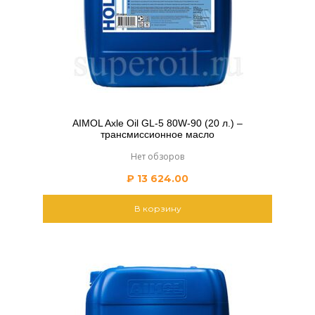
AIMOL Axle Oil GL-5 80W-90 (20 л.) –
трансмиссионное масло
Нет обзоров
₽
13 624.00
В корзину