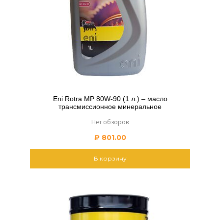
Eni Rotra MP 80W-90 (1 л.) – масло
трансмиссионное минеральное
Нет обзоров
₽
801.00
В корзину