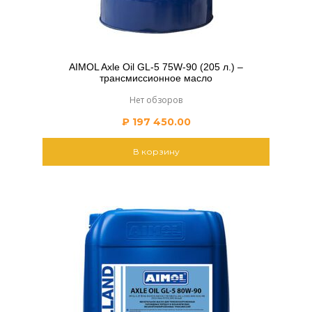
AIMOL Axle Oil GL-5 75W-90 (205 л.) –
трансмиссионное масло
Нет обзоров
₽
197 450.00
В корзину