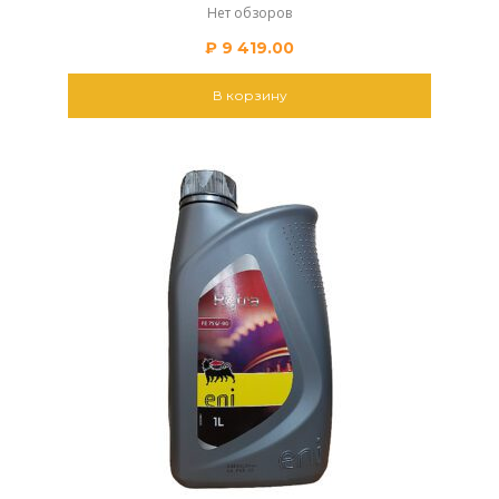
Нет обзоров
₽
9 419.00
В корзину