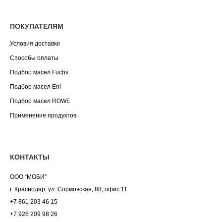
ПОКУПАТЕЛЯМ
Условия доставки
Способы оплаты
Подбор масел Fuchs
Подбор масел Eni
Подбор масел ROWE
Применение продуктов
КОНТАКТЫ
ООО “МОБИ”
г. Краснодар, ул. Сормовская, 88, офис 11
+7 861 203 46 15
+7 928 209 98 26