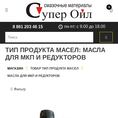
0
пн-пт: с 9.00 до 18.00
8 861 203 46 15
ТИП ПРОДУКТА МАСЕЛ:
МАСЛА
ДЛЯ МКП И РЕДУКТОРОВ
МАГАЗИН
ТОВАР ТИП ПРОДУКТА МАСЕЛ
МАСЛА ДЛЯ МКП И РЕДУКТОРОВ
Фильтр