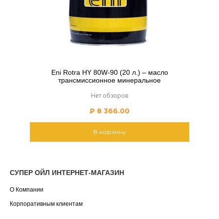
Eni Rotra HY 80W-90 (20 л.) – масло
трансмиссионное минеральное
Нет обзоров
₽
8 366.00
В корзину
СУПЕР ОЙЛ ИНТЕРНЕТ-МАГАЗИН
О Компании
Корпоративным клиентам