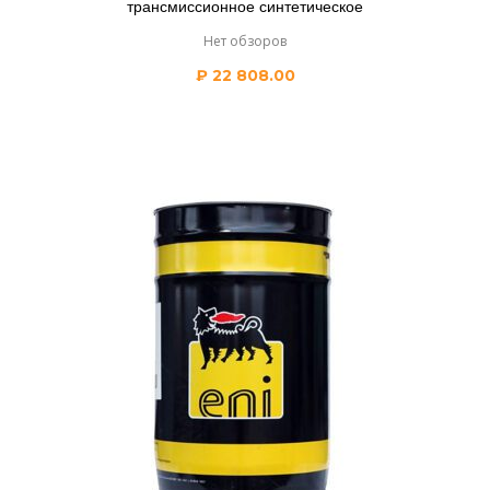
трансмиссионное синтетическое
Нет обзоров
₽
22 808.00