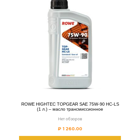
ROWE HIGHTEC TOPGEAR SAE 75W-90 HC-LS
(1 л.) – масло трансмиссионное
Нет обзоров
₽
1 260.00