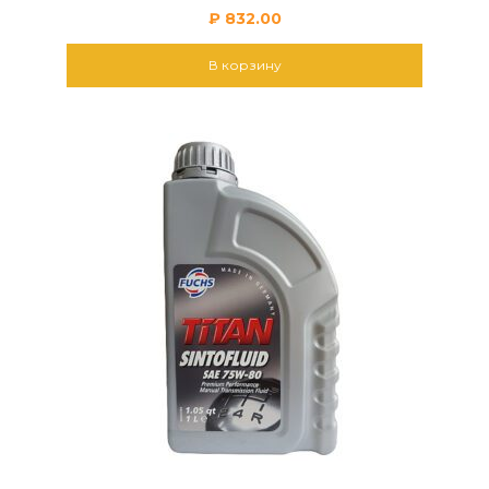
₽
832.00
В корзину