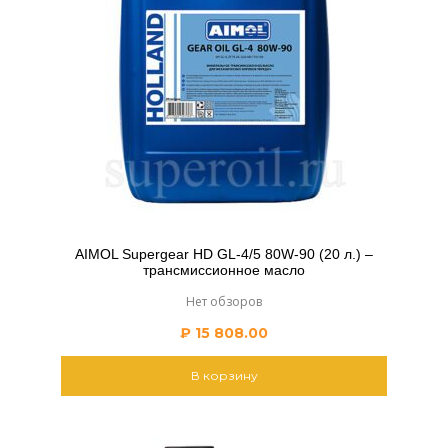
AIMOL Supergear HD GL-4/5 80W-90 (20 л.) –
трансмиссионное масло
Нет обзоров
₽
15 808.00
В корзину