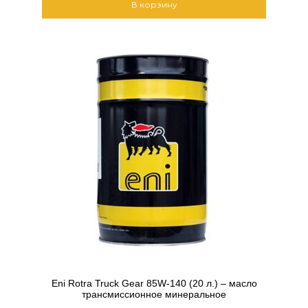
В корзину
Eni Rotra Truck Gear 85W-140 (20 л.) – масло
трансмиссионное минеральное