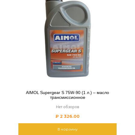
AIMOL Supergear S 75W-90 (1 л.) – масло
трансмиссионное
Нет обзоров
₽
2 326.00
В корзину