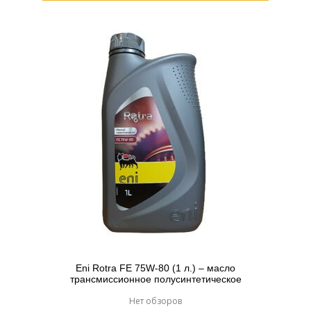
Eni Rotra FE 75W-80 (1 л.) – масло
трансмиссионное полусинтетическое
Нет обзоров