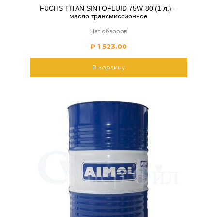
FUCHS TITAN SINTOFLUID 75W-80 (1 л.) –
масло трансмиссионное
Нет обзоров
₽
1 523.00
В корзину