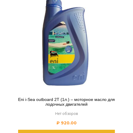
Eni i-Sea outboard 2T (1л.) – моторное масло для
лодочных двигателей
Нет обзоров
₽
920.00