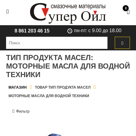
0
пн-пт: с 9.00 до 18.00
8 861 203 46 15
ТИП ПРОДУКТА МАСЕЛ:
МОТОРНЫЕ МАСЛА ДЛЯ ВОДНОЙ
ТЕХНИКИ
МАГАЗИН
ТОВАР ТИП ПРОДУКТА МАСЕЛ
МОТОРНЫЕ МАСЛА ДЛЯ ВОДНОЙ ТЕХНИКИ
Фильтр