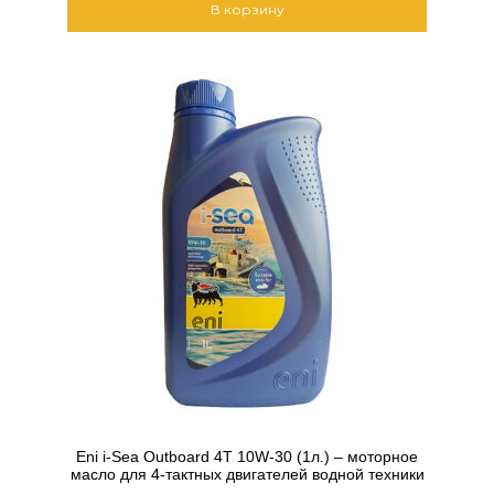
В корзину
Eni i-Sea Outboard 4T 10W-30 (1л.) – моторное
масло для 4-тактных двигателей водной техники