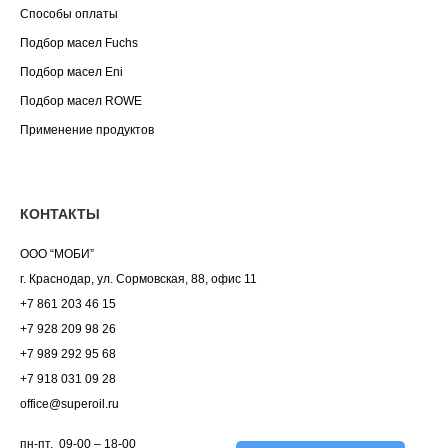
Способы оплаты
Подбор масел Fuchs
Подбор масел Eni
Подбор масел ROWE
Применение продуктов
КОНТАКТЫ
ООО “МОБИ”
г. Краснодар, ул. Сормовская, 88, офис 11
+7 861 203 46 15
+7 928 209 98 26
+7 989 292 95 68
+7 918 031 09 28
office@superoil.ru
пн-пт. 09-00 – 18-00