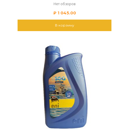
Нет обзоров
₽
1 045.00
В корзину