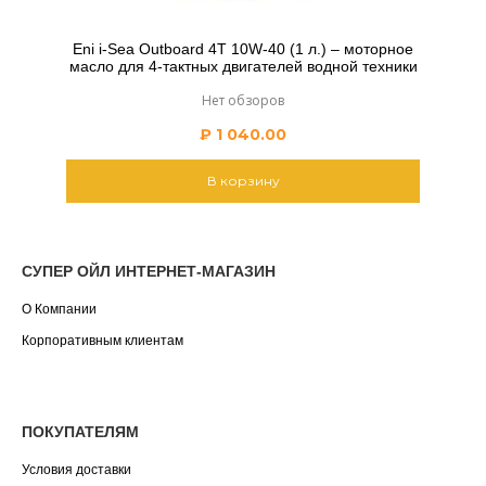
Eni i-Sea Outboard 4T 10W-40 (1 л.) – моторное
масло для 4-тактных двигателей водной техники
Нет обзоров
₽
1 040.00
В корзину
СУПЕР ОЙЛ ИНТЕРНЕТ-МАГАЗИН
О Компании
Корпоративным клиентам
ПОКУПАТЕЛЯМ
Условия доставки