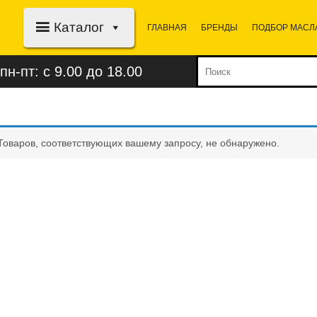
Каталог
ГЛАВНАЯ
БРЕНДЫ
ПОДБОР МАСЛ
пн-пт: с 9.00 до 18.00
Товаров, соответствующих вашему запросу, не обнаружено.