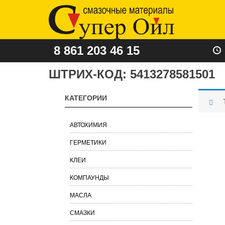
8 861 203 46 15
ШТРИХ-КОД:
5413278581501
КАТЕГОРИИ
АВТОХИМИЯ
ГЕРМЕТИКИ
КЛЕИ
КОМПАУНДЫ
МАСЛА
СМАЗКИ