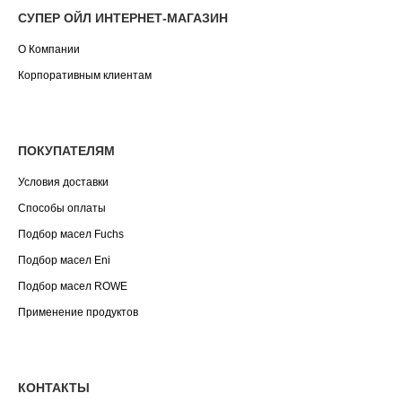
СУПЕР ОЙЛ ИНТЕРНЕТ-МАГАЗИН
О Компании
Корпоративным клиентам
ПОКУПАТЕЛЯМ
Условия доставки
Способы оплаты
Подбор масел Fuchs
Подбор масел Eni
Подбор масел ROWE
Применение продуктов
КОНТАКТЫ