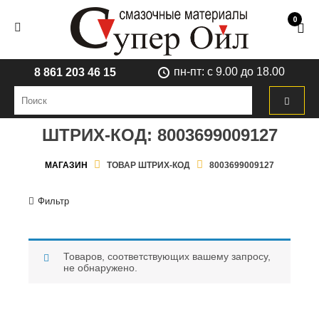
0
пн-пт: с 9.00 до 18.00
8 861 203 46 15
ШТРИХ-КОД:
8003699009127
МАГАЗИН
ТОВАР ШТРИХ-КОД
8003699009127
Фильтр
Товаров, соответствующих вашему запросу,
не обнаружено.