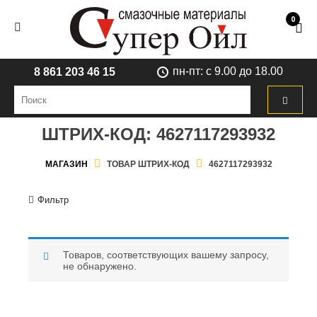
0
пн-пт: с 9.00 до 18.00
8 861 203 46 15
ШТРИХ-КОД:
4627117293932
МАГАЗИН
ТОВАР ШТРИХ-КОД
4627117293932
Фильтр
Товаров, соответствующих вашему запросу,
не обнаружено.