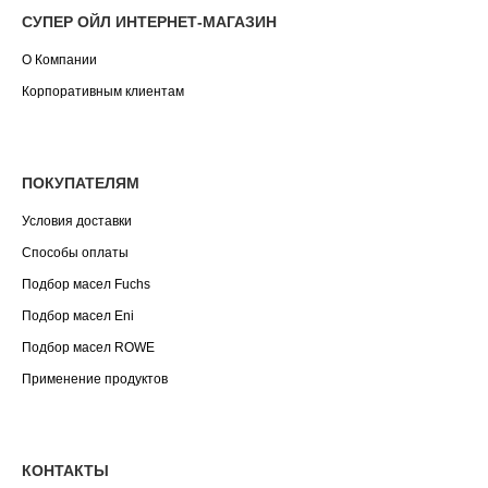
СУПЕР ОЙЛ ИНТЕРНЕТ-МАГАЗИН
О Компании
Корпоративным клиентам
ПОКУПАТЕЛЯМ
Условия доставки
Способы оплаты
Подбор масел Fuchs
Подбор масел Eni
Подбор масел ROWE
Применение продуктов
КОНТАКТЫ