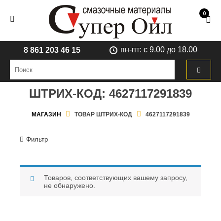
0
пн-пт: с 9.00 до 18.00
8 861 203 46 15
ШТРИХ-КОД:
4627117291839
МАГАЗИН
ТОВАР ШТРИХ-КОД
4627117291839
Фильтр
Товаров, соответствующих вашему запросу,
не обнаружено.