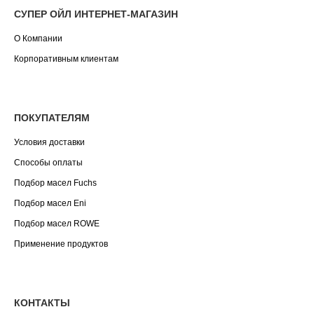
СУПЕР ОЙЛ ИНТЕРНЕТ-МАГАЗИН
О Компании
Корпоративным клиентам
ПОКУПАТЕЛЯМ
Условия доставки
Способы оплаты
Подбор масел Fuchs
Подбор масел Eni
Подбор масел ROWE
Применение продуктов
КОНТАКТЫ