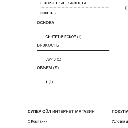
ТЕХНИЧЕСКИЕ ЖИДКОСТИ
E
ФИЛЬТРЫ
ОСНОВА
СИНТЕТИЧЕСКОЕ
(1)
ВЯЗКОСТЬ
5W-40
(1)
ОБЪЕМ (Л)
1
(1)
СУПЕР ОЙЛ ИНТЕРНЕТ-МАГАЗИН
ПОКУП
О Компании
Условия д