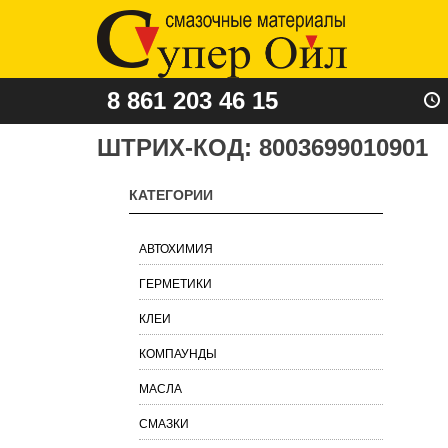
8 861 203 46 15
ШТРИХ-КОД:
8003699010901
КАТЕГОРИИ
АВТОХИМИЯ
ГЕРМЕТИКИ
КЛЕИ
КОМПАУНДЫ
МАСЛА
СМАЗКИ