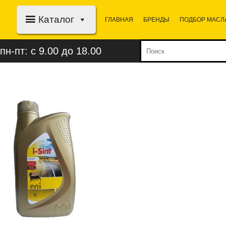
Каталог
ГЛАВНАЯ
БРЕНДЫ
ПОДБОР МАСЛ
пн-пт: с 9.00 до 18.00