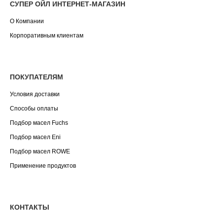
СУПЕР ОЙЛ ИНТЕРНЕТ-МАГАЗИН
О Компании
Корпоративным клиентам
ПОКУПАТЕЛЯМ
Условия доставки
Способы оплаты
Подбор масел Fuchs
Подбор масел Eni
Подбор масел ROWE
Применение продуктов
КОНТАКТЫ