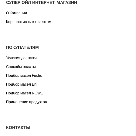
СУПЕР ОЙЛ ИНТЕРНЕТ-МАГАЗИН
О Компании
Корпоративным клиентам
ПОКУПАТЕЛЯМ
Условия доставки
Способы оплаты
Подбор масел Fuchs
Подбор масел Eni
Подбор масел ROWE
Применение продуктов
КОНТАКТЫ