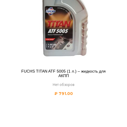
FUCHS TITAN ATF 5005 (1 л.) – жидкость для
АКПП
Нет обзоров
₽
791.00