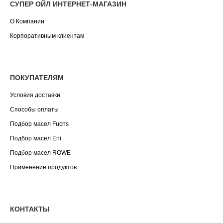
СУПЕР ОЙЛ ИНТЕРНЕТ-МАГАЗИН
О Компании
Корпоративным клиентам
ПОКУПАТЕЛЯМ
Условия доставки
Способы оплаты
Подбор масел Fuchs
Подбор масел Eni
Подбор масел ROWE
Применение продуктов
КОНТАКТЫ