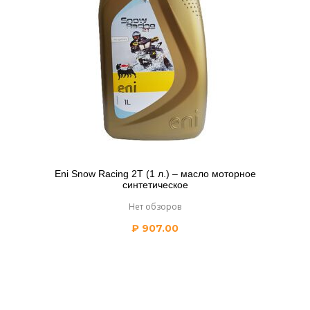
Eni Snow Racing 2T (1 л.) – масло моторное
синтетическое
Нет обзоров
₽
907.00