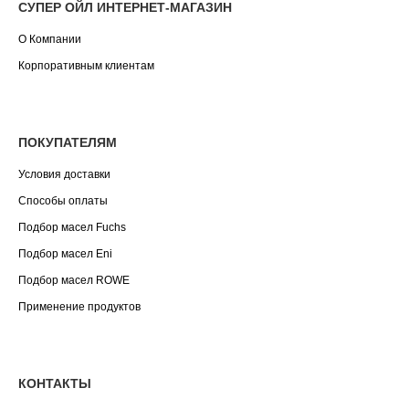
СУПЕР ОЙЛ ИНТЕРНЕТ-МАГАЗИН
О Компании
Корпоративным клиентам
ПОКУПАТЕЛЯМ
Условия доставки
Способы оплаты
Подбор масел Fuchs
Подбор масел Eni
Подбор масел ROWE
Применение продуктов
КОНТАКТЫ