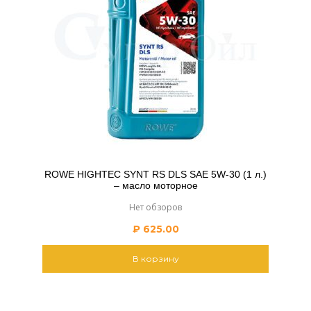
ROWE HIGHTEC SYNT RS DLS SAE 5W-30 (1 л.)
– масло моторное
Нет обзоров
₽
625.00
В корзину