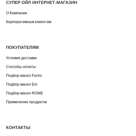
СУПЕР ОЙЛ ИНТЕРНЕТ-МАГАЗИН
О Компании
Корпоративным клиентам
ПОКУПАТЕЛЯМ
Условия доставки
Способы оплаты
Подбор масел Fuchs
Подбор масел Eni
Подбор масел ROWE
Применение продуктов
КОНТАКТЫ