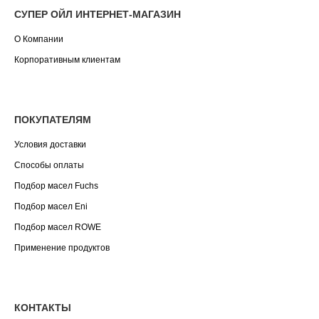
СУПЕР ОЙЛ ИНТЕРНЕТ-МАГАЗИН
О Компании
Корпоративным клиентам
ПОКУПАТЕЛЯМ
Условия доставки
Способы оплаты
Подбор масел Fuchs
Подбор масел Eni
Подбор масел ROWE
Применение продуктов
КОНТАКТЫ