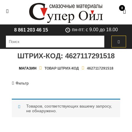
0
пн-пт: с 9.00 до 18.00
8 861 203 46 15
ШТРИХ-КОД:
4627117291518
МАГАЗИН
ТОВАР ШТРИХ-КОД
4627117291518
Фильтр
Товаров, соответствующих вашему запросу,
не обнаружено.