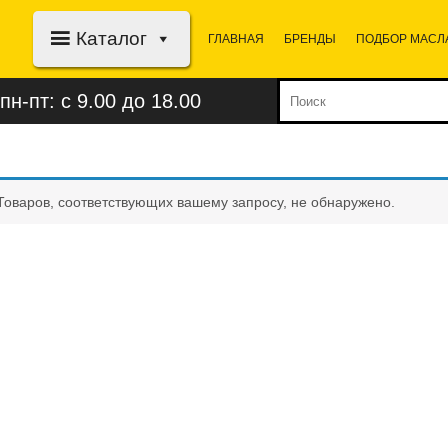
Каталог
ГЛАВНАЯ
БРЕНДЫ
ПОДБОР МАСЛ
пн-пт: с 9.00 до 18.00
Товаров, соответствующих вашему запросу, не обнаружено.