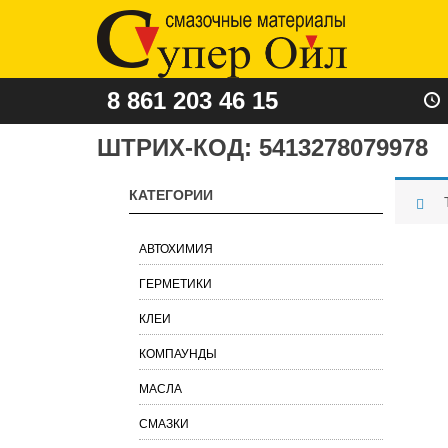
8 861 203 46 15
ШТРИХ-КОД:
5413278079978
КАТЕГОРИИ
АВТОХИМИЯ
ГЕРМЕТИКИ
КЛЕИ
КОМПАУНДЫ
МАСЛА
СМАЗКИ