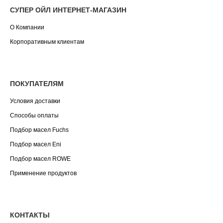
СУПЕР ОЙЛ ИНТЕРНЕТ-МАГАЗИН
О Компании
Корпоративным клиентам
ПОКУПАТЕЛЯМ
Условия доставки
Способы оплаты
Подбор масел Fuchs
Подбор масел Eni
Подбор масел ROWE
Применение продуктов
КОНТАКТЫ