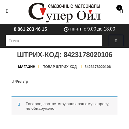
0
пн-пт: с 9.00 до 18.00
8 861 203 46 15
ШТРИХ-КОД:
8423178020106
МАГАЗИН
ТОВАР ШТРИХ-КОД
8423178020106
Фильтр
Товаров, соответствующих вашему запросу,
не обнаружено.